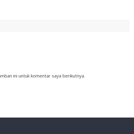
mban ini untuk komentar saya berikutnya.