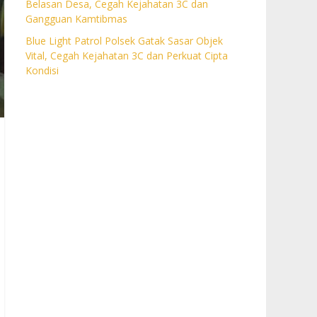
Belasan Desa, Cegah Kejahatan 3C dan
Gangguan Kamtibmas
Blue Light Patrol Polsek Gatak Sasar Objek
Vital, Cegah Kejahatan 3C dan Perkuat Cipta
Kondisi