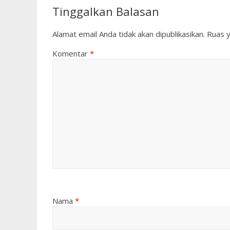
Tinggalkan Balasan
Alamat email Anda tidak akan dipublikasikan.
Ruas y
Komentar
*
Nama
*