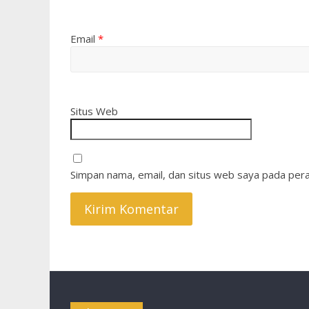
Email
*
Situs Web
Simpan nama, email, dan situs web saya pada pera