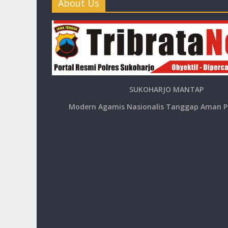
About Us
SUKOHARJO MANTAP
Modern Agamis Nasionalis Tanggap Aman P