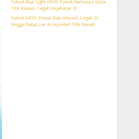
Patroli Blue Light KRYD Polsek Kartasura Sasar
Titik Rawan, Cegah Kejahatan 3C
Patroli KRYD Polsek Baki Intensif, Cegah 3C
hingga Balap Liar di Sejumlah Titik Rawan