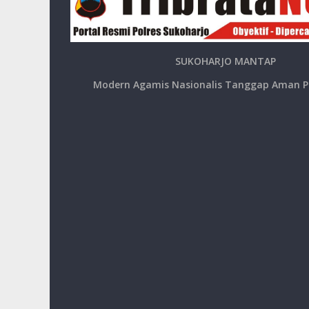
SUKOHARJO MANTAP
Modern Agamis Nasionalis Tanggap Aman P