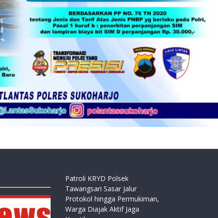
Patroli KRYD Polsek
Tawangsari Sasar Jalur
Protokol hingga Permukiman,
Warga Diajak Aktif Jaga