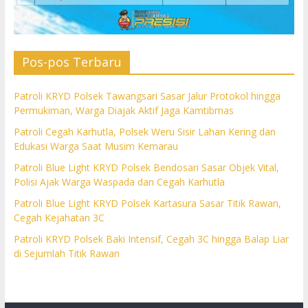
Pos-pos Terbaru
Patroli KRYD Polsek Tawangsari Sasar Jalur Protokol hingga
Permukiman, Warga Diajak Aktif Jaga Kamtibmas
Patroli Cegah Karhutla, Polsek Weru Sisir Lahan Kering dan
Edukasi Warga Saat Musim Kemarau
Patroli Blue Light KRYD Polsek Bendosari Sasar Objek Vital,
Polisi Ajak Warga Waspada dan Cegah Karhutla
Patroli Blue Light KRYD Polsek Kartasura Sasar Titik Rawan,
Cegah Kejahatan 3C
Patroli KRYD Polsek Baki Intensif, Cegah 3C hingga Balap Liar
di Sejumlah Titik Rawan