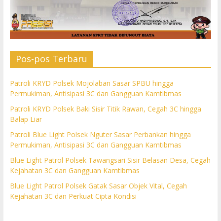
Pos-pos Terbaru
Patroli KRYD Polsek Mojolaban Sasar SPBU hingga
Permukiman, Antisipasi 3C dan Gangguan Kamtibmas
Patroli KRYD Polsek Baki Sisir Titik Rawan, Cegah 3C hingga
Balap Liar
Patroli Blue Light Polsek Nguter Sasar Perbankan hingga
Permukiman, Antisipasi 3C dan Gangguan Kamtibmas
Blue Light Patrol Polsek Tawangsari Sisir Belasan Desa, Cegah
Kejahatan 3C dan Gangguan Kamtibmas
Blue Light Patrol Polsek Gatak Sasar Objek Vital, Cegah
Kejahatan 3C dan Perkuat Cipta Kondisi