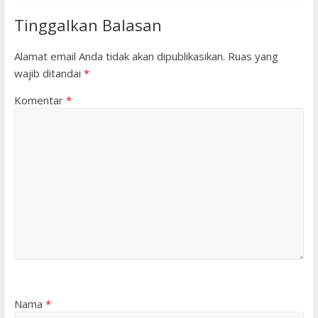
Tinggalkan Balasan
Alamat email Anda tidak akan dipublikasikan.
Ruas yang
wajib ditandai
*
Komentar
*
Nama
*