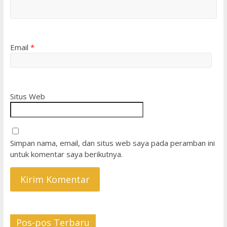
Email
*
Situs Web
Simpan nama, email, dan situs web saya pada peramban ini
untuk komentar saya berikutnya.
Pos-pos Terbaru