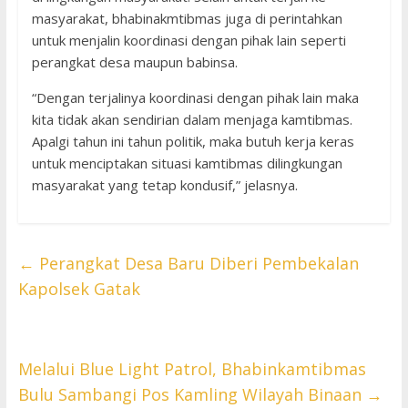
masyarakat, bhabinakmtibmas juga di perintahkan
untuk menjalin koordinasi dengan pihak lain seperti
perangkat desa maupun babinsa.
“Dengan terjalinya koordinasi dengan pihak lain maka
kita tidak akan sendirian dalam menjaga kamtibmas.
Apalgi tahun ini tahun politik, maka butuh kerja keras
untuk menciptakan situasi kamtibmas dilingkungan
masyarakat yang tetap kondusif,” jelasnya.
←
Perangkat Desa Baru Diberi Pembekalan
Kapolsek Gatak
Melalui Blue Light Patrol, Bhabinkamtibmas
Bulu Sambangi Pos Kamling Wilayah Binaan
→