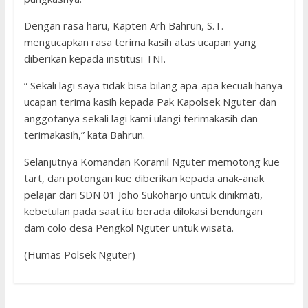
Dengan rasa haru, Kapten Arh Bahrun, S.T.
mengucapkan rasa terima kasih atas ucapan yang
diberikan kepada institusi TNI.
” Sekali lagi saya tidak bisa bilang apa-apa kecuali hanya
ucapan terima kasih kepada Pak Kapolsek Nguter dan
anggotanya sekali lagi kami ulangi terimakasih dan
terimakasih,” kata Bahrun.
Selanjutnya Komandan Koramil Nguter memotong kue
tart, dan potongan kue diberikan kepada anak-anak
pelajar dari SDN 01 Joho Sukoharjo untuk dinikmati,
kebetulan pada saat itu berada dilokasi bendungan
dam colo desa Pengkol Nguter untuk wisata.
(Humas Polsek Nguter)