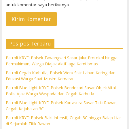
untuk komentar saya berikutnya.
Pos-pos Terbaru
Patroli KRYD Polsek Tawangsari Sasar Jalur Protokol hingga
Permukiman, Warga Diajak Aktif Jaga Kamtibmas
Patroli Cegah Karhutla, Polsek Weru Sisir Lahan Kering dan
Edukasi Warga Saat Musim Kemarau
Patroli Blue Light KRYD Polsek Bendosari Sasar Objek Vital,
Polisi Ajak Warga Waspada dan Cegah Karhutla
Patroli Blue Light KRYD Polsek Kartasura Sasar Titik Rawan,
Cegah Kejahatan 3C
Patroli KRYD Polsek Baki Intensif, Cegah 3C hingga Balap Liar
di Sejumlah Titik Rawan