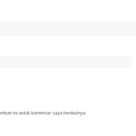
mban ini untuk komentar saya berikutnya.