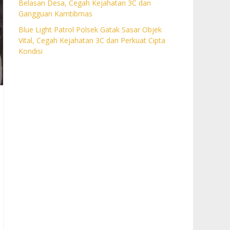
Belasan Desa, Cegah Kejahatan 3C dan
Gangguan Kamtibmas
Blue Light Patrol Polsek Gatak Sasar Objek
Vital, Cegah Kejahatan 3C dan Perkuat Cipta
Kondisi