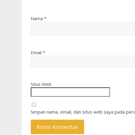
Nama
*
Email
*
Situs Web
Simpan nama, email, dan situs web saya pada pera