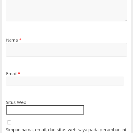
Nama
*
Email
*
Situs Web
Simpan nama, email, dan situs web saya pada peramban ini