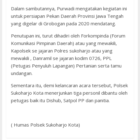
Dalam sambutannya, Purwadi mengatakan kegiatan ini
untuk persiapan Pekan Daerah Provinsi Jawa Tengah
yang digelar di Grobogan pada 2020 mendatang.
Penutupan ini, turut dihadiri oleh Forkompinda (Forum
Komunikasi Pimpinan Daerah) atau yang mewakili,
Kapolsek se jajaran Polres sukoharjo atau yang
mewakili , Danramil se jajaran kodim 0726, PPL
(Petugas Penyuluh Lapangan) Pertanian serta tamu
undangan.
Sementara itu, demi kelancaran acara tersebut, Polsek
Sukoharjo Kota menerjunkan tiga personil dibantu oleh
petugas baik itu Dishub, Satpol PP dan panitia.
( Humas Polsek Sukoharjo Kota)