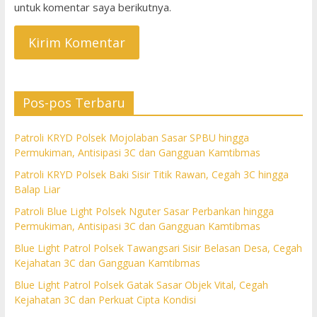
untuk komentar saya berikutnya.
Pos-pos Terbaru
Patroli KRYD Polsek Mojolaban Sasar SPBU hingga
Permukiman, Antisipasi 3C dan Gangguan Kamtibmas
Patroli KRYD Polsek Baki Sisir Titik Rawan, Cegah 3C hingga
Balap Liar
Patroli Blue Light Polsek Nguter Sasar Perbankan hingga
Permukiman, Antisipasi 3C dan Gangguan Kamtibmas
Blue Light Patrol Polsek Tawangsari Sisir Belasan Desa, Cegah
Kejahatan 3C dan Gangguan Kamtibmas
Blue Light Patrol Polsek Gatak Sasar Objek Vital, Cegah
Kejahatan 3C dan Perkuat Cipta Kondisi