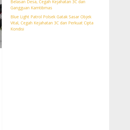
Belasan Desa, Cegah Kejahatan 3C dan
Gangguan Kamtibmas
Blue Light Patrol Polsek Gatak Sasar Objek
Vital, Cegah Kejahatan 3C dan Perkuat Cipta
Kondisi