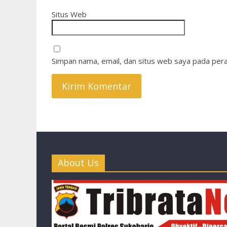
Situs Web
Simpan nama, email, dan situs web saya pada pera
About Us