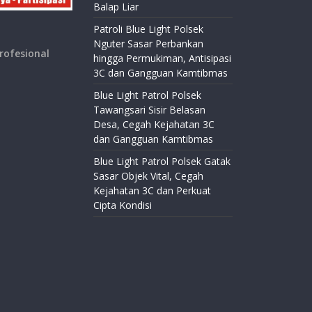
Balap Liar
Patroli Blue Light Polsek
Nguter Sasar Perbankan
rofesional
hingga Permukiman, Antisipasi
3C dan Gangguan Kamtibmas
Blue Light Patrol Polsek
Tawangsari Sisir Belasan
Desa, Cegah Kejahatan 3C
dan Gangguan Kamtibmas
Blue Light Patrol Polsek Gatak
Sasar Objek Vital, Cegah
Kejahatan 3C dan Perkuat
Cipta Kondisi