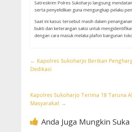
Satreskrim Polres Sukoharjo langsung mendatang
serta penyelidikan guna mengungkap pelaku pen
Saat ini kasus tersebut masih dalam penanganan
bukti dan keterangan saksi untuk mengidentifik
dengan cara masuk melalui plafon bangunan toko
←
Kapolres Sukoharjo Berikan Pengharg
Dedikasi
Kapolres Sukoharjo Terima 18 Taruna A
Masyarakat
→
Anda Juga Mungkin Suka