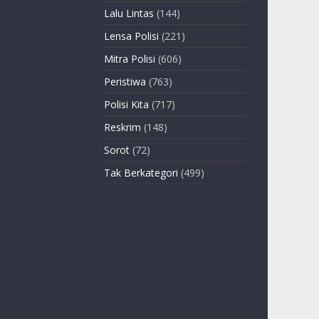
Lalu Lintas
(144)
Lensa Polisi
(221)
Mitra Polisi
(606)
Peristiwa
(763)
Polisi Kita
(717)
Reskrim
(148)
Sorot
(72)
Tak Berkategori
(499)