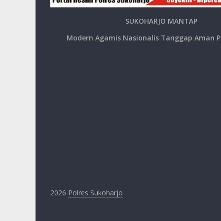
SUKOHARJO MANTAP
Modern Agamis Nasionalis Tanggap Aman P
2026
Polres Sukoharjo