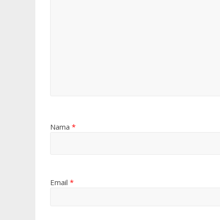
Nama
*
Email
*