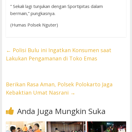
” Sekali lagi tunjukan dengan Sportipitas dalam
bermain,” pungkasnya.
(Humas Polsek Nguter)
←
Polisi Bulu ini Ingatkan Konsumen saat
Lakukan Pengamanan di Toko Emas
Berikan Rasa Aman, Polsek Polokarto Jaga
Kebaktian Umat Nasrani
→
Anda Juga Mungkin Suka