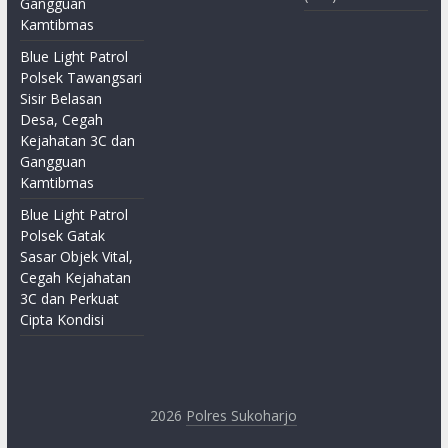
Gangguan
Kamtibmas
Blue Light Patrol
Polsek Tawangsari
Sisir Belasan
Desa, Cegah
Kejahatan 3C dan
Gangguan
Kamtibmas
Blue Light Patrol
Polsek Gatak
Sasar Objek Vital,
Cegah Kejahatan
3C dan Perkuat
Cipta Kondisi
2026
Polres Sukoharjo