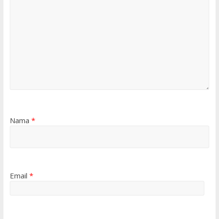
Nama
*
Email
*