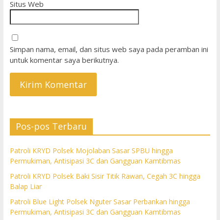
Situs Web
Simpan nama, email, dan situs web saya pada peramban ini
untuk komentar saya berikutnya.
Pos-pos Terbaru
Patroli KRYD Polsek Mojolaban Sasar SPBU hingga
Permukiman, Antisipasi 3C dan Gangguan Kamtibmas
Patroli KRYD Polsek Baki Sisir Titik Rawan, Cegah 3C hingga
Balap Liar
Patroli Blue Light Polsek Nguter Sasar Perbankan hingga
Permukiman, Antisipasi 3C dan Gangguan Kamtibmas