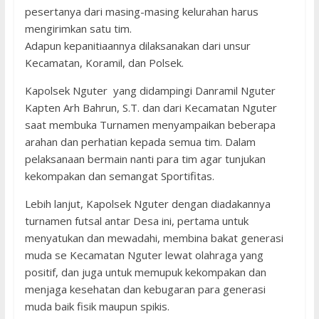
pesertanya dari masing-masing kelurahan harus
mengirimkan satu tim.
Adapun kepanitiaannya dilaksanakan dari unsur
Kecamatan, Koramil, dan Polsek.
Kapolsek Nguter yang didampingi Danramil Nguter
Kapten Arh Bahrun, S.T. dan dari Kecamatan Nguter
saat membuka Turnamen menyampaikan beberapa
arahan dan perhatian kepada semua tim. Dalam
pelaksanaan bermain nanti para tim agar tunjukan
kekompakan dan semangat Sportifitas.
Lebih lanjut, Kapolsek Nguter dengan diadakannya
turnamen futsal antar Desa ini, pertama untuk
menyatukan dan mewadahi, membina bakat generasi
muda se Kecamatan Nguter lewat olahraga yang
positif, dan juga untuk memupuk kekompakan dan
menjaga kesehatan dan kebugaran para generasi
muda baik fisik maupun spikis.