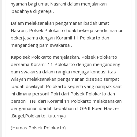
nyaman bagi umat Nasrani dalam menjalankan
ibadahnya di gereja .
Dalam melaksanakan pengamanan ibadah umat
Nasrani, Polsek Polokarto tidak bekerja sendiri namun
bekerjasama dengan Koramil 11 Polokarto dan
mengandeng pam swakarsa .
Kapolsek Polokarto menjelaskan, Polsek Polokarto
bersama Koramil 11 Polokarto dengan mengandeng
pam swakarsa dalam rangka menjaga kondusifitas
wilayah melaksanakan pengamanan disetiap tempat
ibadah diwilayah Polokarto seperti yang nampak saat
ini dimana personil Polri dari Polsek Polokarto dan
personil TNI dari Koramil 11 Polokarto melaksanakan
pengamanan ibadah kebaktian di GPdI Eben Haezer
,Bugel,Polokarto, tuturnya.
(Humas Polsek Polokarto)