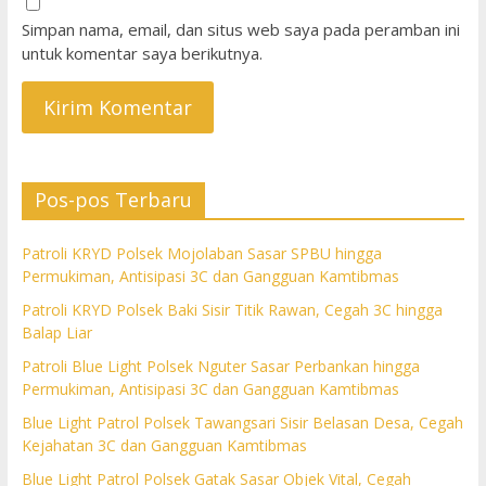
Simpan nama, email, dan situs web saya pada peramban ini
untuk komentar saya berikutnya.
Pos-pos Terbaru
Patroli KRYD Polsek Mojolaban Sasar SPBU hingga
Permukiman, Antisipasi 3C dan Gangguan Kamtibmas
Patroli KRYD Polsek Baki Sisir Titik Rawan, Cegah 3C hingga
Balap Liar
Patroli Blue Light Polsek Nguter Sasar Perbankan hingga
Permukiman, Antisipasi 3C dan Gangguan Kamtibmas
Blue Light Patrol Polsek Tawangsari Sisir Belasan Desa, Cegah
Kejahatan 3C dan Gangguan Kamtibmas
Blue Light Patrol Polsek Gatak Sasar Objek Vital, Cegah