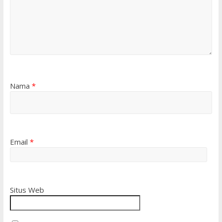
Nama
*
Email
*
Situs Web