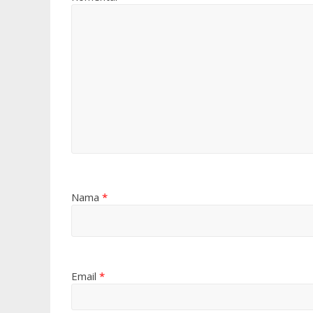
Nama
*
Email
*