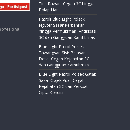
Titik Rawan, Cegah 3C hingga
Balap Liar
Patroli Blue Light Polsek
Nguter Sasar Perbankan
rofesional
hingga Permukiman, Antisipasi
3C dan Gangguan Kamtibmas
Blue Light Patrol Polsek
Tawangsari Sisir Belasan
Desa, Cegah Kejahatan 3C
dan Gangguan Kamtibmas
Blue Light Patrol Polsek Gatak
Sasar Objek Vital, Cegah
Kejahatan 3C dan Perkuat
Cipta Kondisi