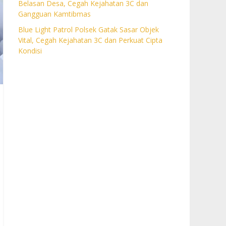
Belasan Desa, Cegah Kejahatan 3C dan
Gangguan Kamtibmas
Blue Light Patrol Polsek Gatak Sasar Objek
Vital, Cegah Kejahatan 3C dan Perkuat Cipta
Kondisi