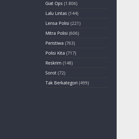
Giat Ops
(1.806)
Lalu Lintas
(144)
Lensa Polisi
(221)
Mitra Polisi
(606)
Peristiwa
(763)
Polisi Kita
(717)
Reskrim
(148)
Sorot
(72)
Tak Berkategori
(499)