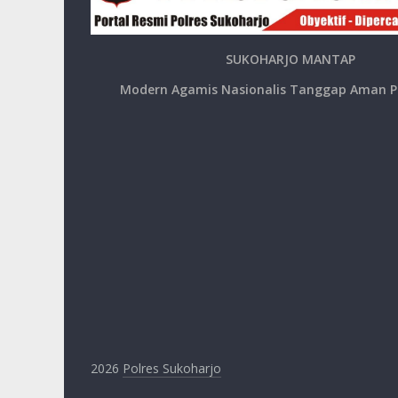
SUKOHARJO MANTAP
Modern Agamis Nasionalis Tanggap Aman P
2026
Polres Sukoharjo