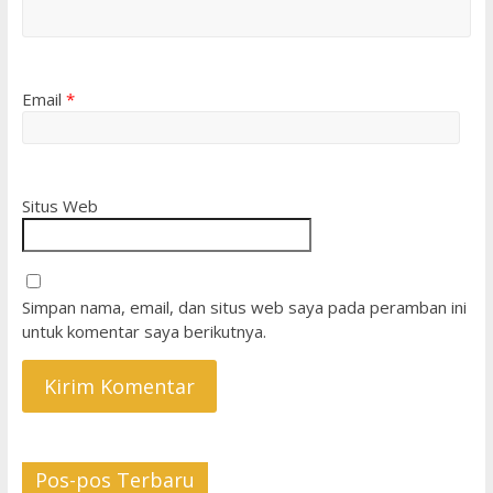
Email
*
Situs Web
Simpan nama, email, dan situs web saya pada peramban ini
untuk komentar saya berikutnya.
Pos-pos Terbaru