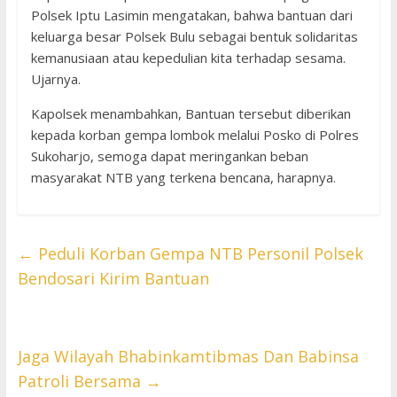
Polsek Iptu Lasimin mengatakan, bahwa bantuan dari
keluarga besar Polsek Bulu sebagai bentuk solidaritas
kemanusiaan atau kepedulian kita terhadap sesama.
Ujarnya.
Kapolsek menambahkan, Bantuan tersebut diberikan
kepada korban gempa lombok melalui Posko di Polres
Sukoharjo, semoga dapat meringankan beban
masyarakat NTB yang terkena bencana, harapnya.
←
Peduli Korban Gempa NTB Personil Polsek
Bendosari Kirim Bantuan
Jaga Wilayah Bhabinkamtibmas Dan Babinsa
Patroli Bersama
→