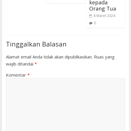
kepada
Orang Tua
8 Maret 2024
0
Tinggalkan Balasan
Alamat email Anda tidak akan dipublikasikan.
Ruas yang
wajib ditandai
*
Komentar
*