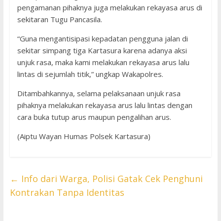
pengamanan pihaknya juga melakukan rekayasa arus di
sekitaran Tugu Pancasila.
“Guna mengantisipasi kepadatan pengguna jalan di
sekitar simpang tiga Kartasura karena adanya aksi
unjuk rasa, maka kami melakukan rekayasa arus lalu
lintas di sejumlah titik,” ungkap Wakapolres.
Ditambahkannya, selama pelaksanaan unjuk rasa
pihaknya melakukan rekayasa arus lalu lintas dengan
cara buka tutup arus maupun pengalihan arus.
(Aiptu Wayan Humas Polsek Kartasura)
←
Info dari Warga, Polisi Gatak Cek Penghuni
Kontrakan Tanpa Identitas