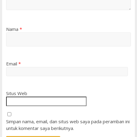
Nama
*
Email
*
Situs Web
Simpan nama, email, dan situs web saya pada peramban ini
untuk komentar saya berikutnya.