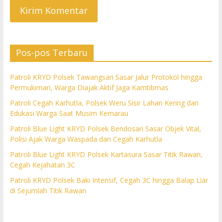
Pos-pos Terbaru
Patroli KRYD Polsek Tawangsari Sasar Jalur Protokol hingga
Permukiman, Warga Diajak Aktif Jaga Kamtibmas
Patroli Cegah Karhutla, Polsek Weru Sisir Lahan Kering dan
Edukasi Warga Saat Musim Kemarau
Patroli Blue Light KRYD Polsek Bendosari Sasar Objek Vital,
Polisi Ajak Warga Waspada dan Cegah Karhutla
Patroli Blue Light KRYD Polsek Kartasura Sasar Titik Rawan,
Cegah Kejahatan 3C
Patroli KRYD Polsek Baki Intensif, Cegah 3C hingga Balap Liar
di Sejumlah Titik Rawan