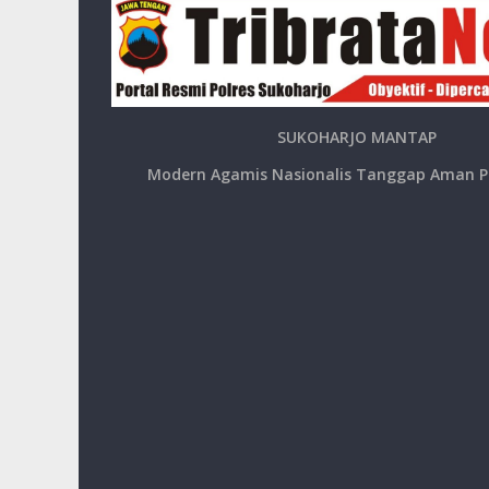
SUKOHARJO MANTAP
Modern Agamis Nasionalis Tanggap Aman P