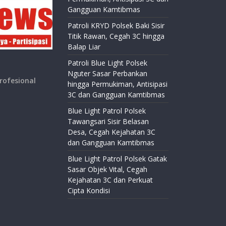
Gangguan Kamtibmas
Patroli KRYD Polsek Baki Sisir
Titik Rawan, Cegah 3C hingga
Balap Liar
Patroli Blue Light Polsek
Nguter Sasar Perbankan
rofesional
hingga Permukiman, Antisipasi
3C dan Gangguan Kamtibmas
Blue Light Patrol Polsek
Tawangsari Sisir Belasan
Desa, Cegah Kejahatan 3C
dan Gangguan Kamtibmas
Blue Light Patrol Polsek Gatak
Sasar Objek Vital, Cegah
Kejahatan 3C dan Perkuat
Cipta Kondisi