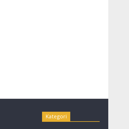
Kategori