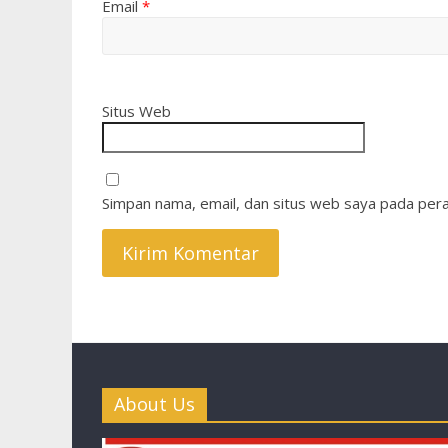
Email
*
Situs Web
Simpan nama, email, dan situs web saya pada pera
About Us