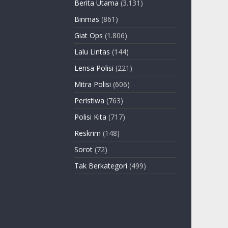
Berita Utama
(3.131)
Binmas
(861)
Giat Ops
(1.806)
Lalu Lintas
(144)
Lensa Polisi
(221)
Mitra Polisi
(606)
Peristiwa
(763)
Polisi Kita
(717)
Reskrim
(148)
Sorot
(72)
Tak Berkategori
(499)