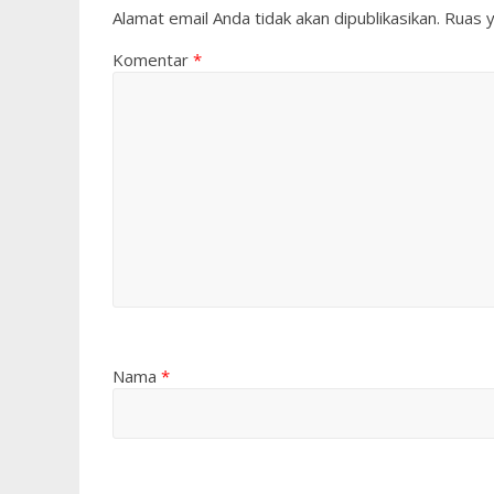
Alamat email Anda tidak akan dipublikasikan.
Ruas y
Komentar
*
Nama
*