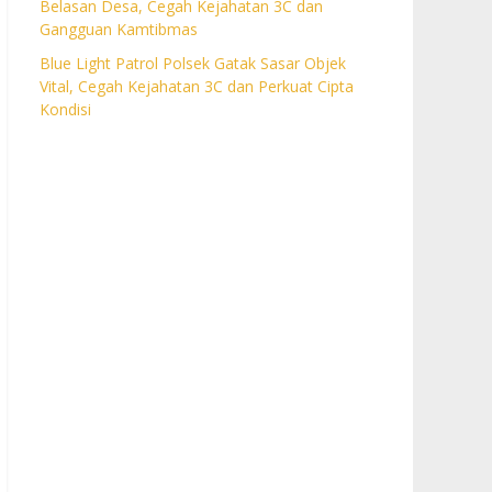
Belasan Desa, Cegah Kejahatan 3C dan
Gangguan Kamtibmas
Blue Light Patrol Polsek Gatak Sasar Objek
Vital, Cegah Kejahatan 3C dan Perkuat Cipta
Kondisi