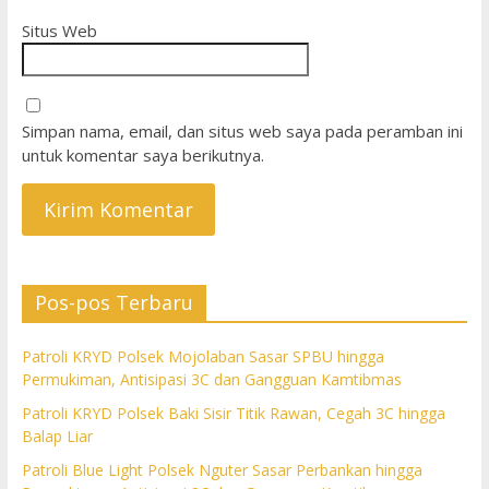
Situs Web
Simpan nama, email, dan situs web saya pada peramban ini
untuk komentar saya berikutnya.
Pos-pos Terbaru
Patroli KRYD Polsek Mojolaban Sasar SPBU hingga
Permukiman, Antisipasi 3C dan Gangguan Kamtibmas
Patroli KRYD Polsek Baki Sisir Titik Rawan, Cegah 3C hingga
Balap Liar
Patroli Blue Light Polsek Nguter Sasar Perbankan hingga