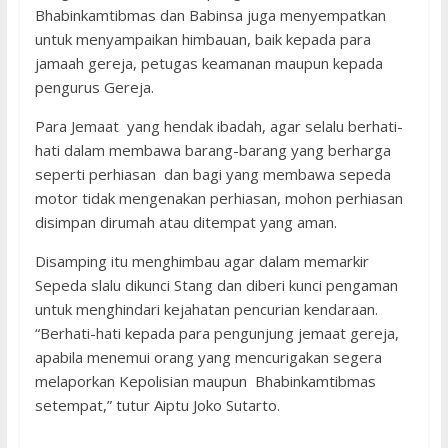
Bhabinkamtibmas dan Babinsa juga menyempatkan
untuk menyampaikan himbauan, baik kepada para
jamaah gereja, petugas keamanan maupun kepada
pengurus Gereja.
Para Jemaat yang hendak ibadah, agar selalu berhati-
hati dalam membawa barang-barang yang berharga
seperti perhiasan dan bagi yang membawa sepeda
motor tidak mengenakan perhiasan, mohon perhiasan
disimpan dirumah atau ditempat yang aman.
Disamping itu menghimbau agar dalam memarkir
Sepeda slalu dikunci Stang dan diberi kunci pengaman
untuk menghindari kejahatan pencurian kendaraan.
“Berhati-hati kepada para pengunjung jemaat gereja,
apabila menemui orang yang mencurigakan segera
melaporkan Kepolisian maupun Bhabinkamtibmas
setempat,” tutur Aiptu Joko Sutarto.