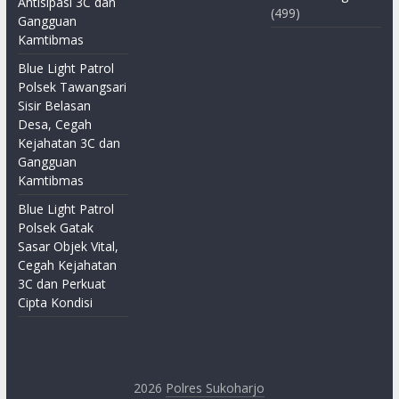
Antisipasi 3C dan
(499)
Gangguan
Kamtibmas
Blue Light Patrol
Polsek Tawangsari
Sisir Belasan
Desa, Cegah
Kejahatan 3C dan
Gangguan
Kamtibmas
Blue Light Patrol
Polsek Gatak
Sasar Objek Vital,
Cegah Kejahatan
3C dan Perkuat
Cipta Kondisi
2026
Polres Sukoharjo