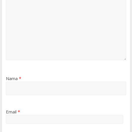
Nama
*
Email
*