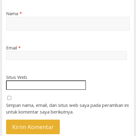
Nama
*
Email
*
Situs Web
Simpan nama, email, dan situs web saya pada peramban ini
untuk komentar saya berikutnya.