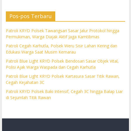
Pos-pos Terbaru
Patroli KRYD Polsek Tawangsari Sasar Jalur Protokol hingga
Permukiman, Warga Diajak Aktif Jaga Kamtibmas
Patroli Cegah Karhutla, Polsek Weru Sisir Lahan Kering dan
Edukasi Warga Saat Musim Kemarau
Patroli Blue Light KRYD Polsek Bendosari Sasar Objek Vital,
Polisi Ajak Warga Waspada dan Cegah Karhutla
Patroli Blue Light KRYD Polsek Kartasura Sasar Titik Rawan,
Cegah Kejahatan 3C
Patroli KRYD Polsek Baki Intensif, Cegah 3C hingga Balap Liar
di Sejumlah Titik Rawan