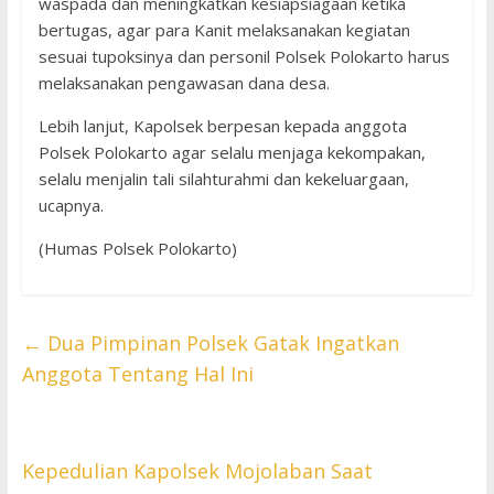
waspada dan meningkatkan kesiapsiagaan ketika
bertugas, agar para Kanit melaksanakan kegiatan
sesuai tupoksinya dan personil Polsek Polokarto harus
melaksanakan pengawasan dana desa.
Lebih lanjut, Kapolsek berpesan kepada anggota
Polsek Polokarto agar selalu menjaga kekompakan,
selalu menjalin tali silahturahmi dan kekeluargaan,
ucapnya.
(Humas Polsek Polokarto)
←
Dua Pimpinan Polsek Gatak Ingatkan
Anggota Tentang Hal Ini
Kepedulian Kapolsek Mojolaban Saat