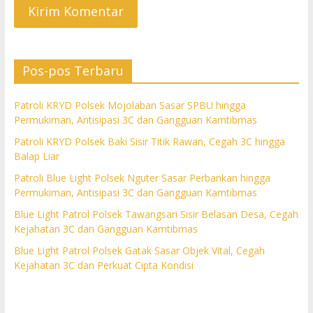
Pos-pos Terbaru
Patroli KRYD Polsek Mojolaban Sasar SPBU hingga
Permukiman, Antisipasi 3C dan Gangguan Kamtibmas
Patroli KRYD Polsek Baki Sisir Titik Rawan, Cegah 3C hingga
Balap Liar
Patroli Blue Light Polsek Nguter Sasar Perbankan hingga
Permukiman, Antisipasi 3C dan Gangguan Kamtibmas
Blue Light Patrol Polsek Tawangsari Sisir Belasan Desa, Cegah
Kejahatan 3C dan Gangguan Kamtibmas
Blue Light Patrol Polsek Gatak Sasar Objek Vital, Cegah
Kejahatan 3C dan Perkuat Cipta Kondisi