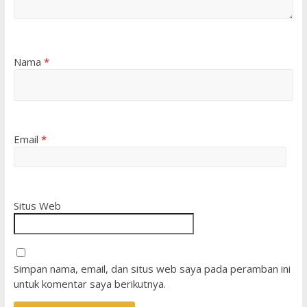
Nama
*
Email
*
Situs Web
Simpan nama, email, dan situs web saya pada peramban ini
untuk komentar saya berikutnya.