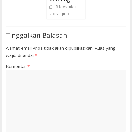
15 November
2018
0
Tinggalkan Balasan
Alamat email Anda tidak akan dipublikasikan.
Ruas yang
wajib ditandai
*
Komentar
*