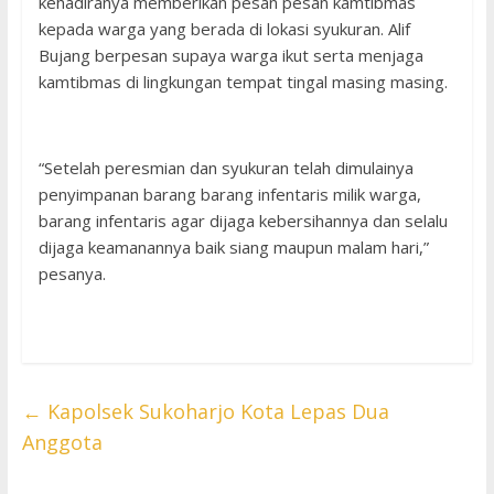
kehadiranya memberikan pesan pesan kamtibmas
kepada warga yang berada di lokasi syukuran. Alif
Bujang berpesan supaya warga ikut serta menjaga
kamtibmas di lingkungan tempat tingal masing masing.
“Setelah peresmian dan syukuran telah dimulainya
penyimpanan barang barang infentaris milik warga,
barang infentaris agar dijaga kebersihannya dan selalu
dijaga keamanannya baik siang maupun malam hari,”
pesanya.
←
Kapolsek Sukoharjo Kota Lepas Dua
Anggota