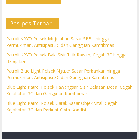
Pos-pos Terbaru
Patroli KRYD Polsek Mojolaban Sasar SPBU hingga
Permukiman, Antisipasi 3C dan Gangguan Kamtibmas
Patroli KRYD Polsek Baki Sisir Titik Rawan, Cegah 3C hingga
Balap Liar
Patroli Blue Light Polsek Nguter Sasar Perbankan hingga
Permukiman, Antisipasi 3C dan Gangguan Kamtibmas
Blue Light Patrol Polsek Tawangsari Sisir Belasan Desa, Cegah
Kejahatan 3C dan Gangguan Kamtibmas
Blue Light Patrol Polsek Gatak Sasar Objek Vital, Cegah
Kejahatan 3C dan Perkuat Cipta Kondisi