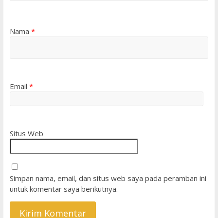
Nama
*
Email
*
Situs Web
Simpan nama, email, dan situs web saya pada peramban ini
untuk komentar saya berikutnya.