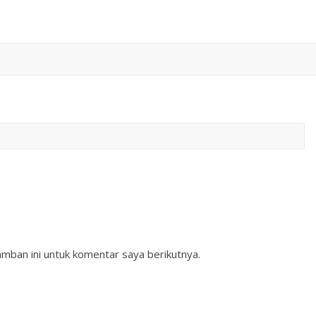
mban ini untuk komentar saya berikutnya.