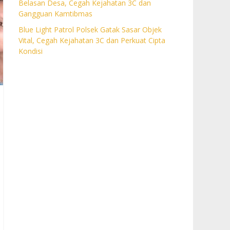
Belasan Desa, Cegah Kejahatan 3C dan
Gangguan Kamtibmas
Blue Light Patrol Polsek Gatak Sasar Objek
Vital, Cegah Kejahatan 3C dan Perkuat Cipta
Kondisi