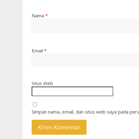
Nama
*
Email
*
Situs Web
Simpan nama, email, dan situs web saya pada pera