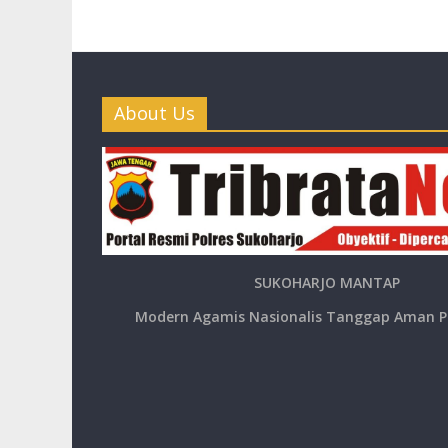
About Us
SUKOHARJO MANTAP
Modern Agamis Nasionalis Tanggap Aman P