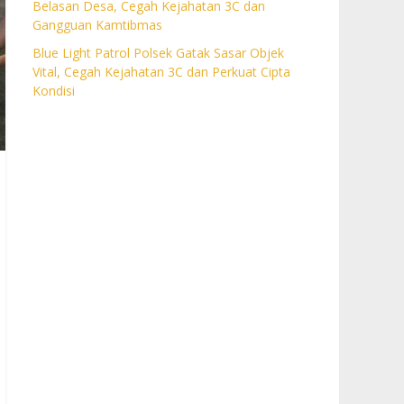
Belasan Desa, Cegah Kejahatan 3C dan
Gangguan Kamtibmas
Blue Light Patrol Polsek Gatak Sasar Objek
Vital, Cegah Kejahatan 3C dan Perkuat Cipta
Kondisi