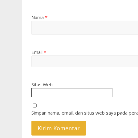
Nama
*
Email
*
Situs Web
Simpan nama, email, dan situs web saya pada pera