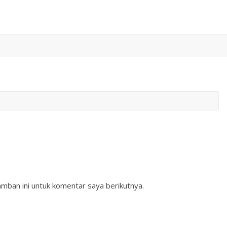
mban ini untuk komentar saya berikutnya.