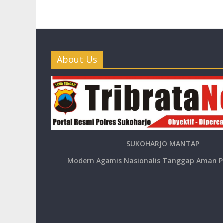
About Us
SUKOHARJO MANTAP
Modern Agamis Nasionalis Tanggap Aman P