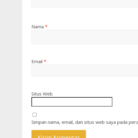
Nama
*
Email
*
Situs Web
Simpan nama, email, dan situs web saya pada pera