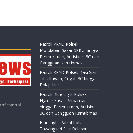
Patroli KRYD Polsek
Mojolaban Sasar SPBU hingga
Permukiman, Antisipasi 3C dan
Gangguan Kamtibmas
Patroli KRYD Polsek Baki Sisir
Titik Rawan, Cegah 3C hingga
Balap Liar
Patroli Blue Light Polsek
Nguter Sasar Perbankan
rofesional
hingga Permukiman, Antisipasi
3C dan Gangguan Kamtibmas
Blue Light Patrol Polsek
Tawangsari Sisir Belasan