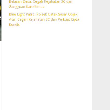
Belasan Desa, Cegah Kejahatan 3C dan
Gangguan Kamtibmas
Blue Light Patrol Polsek Gatak Sasar Objek
Vital, Cegah Kejahatan 3C dan Perkuat Cipta
Kondisi