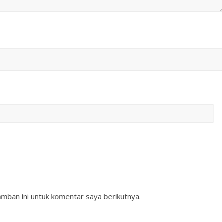
mban ini untuk komentar saya berikutnya.