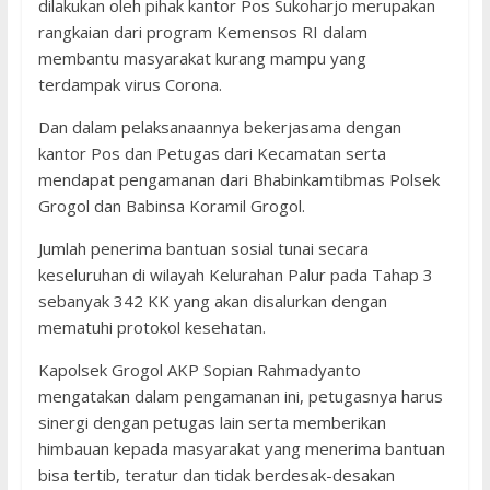
dilakukan oleh pihak kantor Pos Sukoharjo merupakan
rangkaian dari program Kemensos RI dalam
membantu masyarakat kurang mampu yang
terdampak virus Corona.
Dan dalam pelaksanaannya bekerjasama dengan
kantor Pos dan Petugas dari Kecamatan serta
mendapat pengamanan dari Bhabinkamtibmas Polsek
Grogol dan Babinsa Koramil Grogol.
Jumlah penerima bantuan sosial tunai secara
keseluruhan di wilayah Kelurahan Palur pada Tahap 3
sebanyak 342 KK yang akan disalurkan dengan
mematuhi protokol kesehatan.
Kapolsek Grogol AKP Sopian Rahmadyanto
mengatakan dalam pengamanan ini, petugasnya harus
sinergi dengan petugas lain serta memberikan
himbauan kepada masyarakat yang menerima bantuan
bisa tertib, teratur dan tidak berdesak-desakan