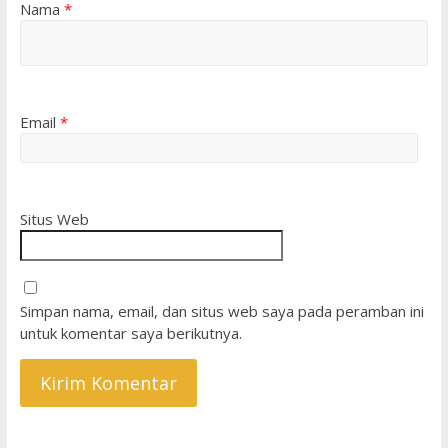
Nama
*
Email
*
Situs Web
Simpan nama, email, dan situs web saya pada peramban ini
untuk komentar saya berikutnya.