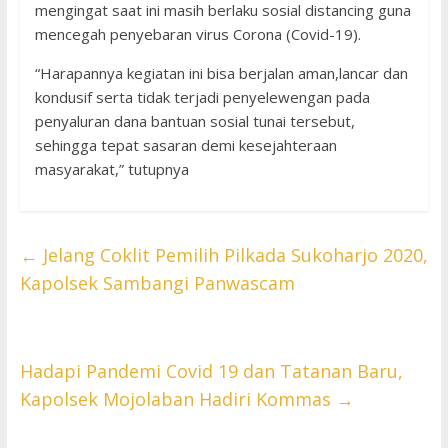
mengingat saat ini masih berlaku sosial distancing guna
mencegah penyebaran virus Corona (Covid-19).
“Harapannya kegiatan ini bisa berjalan aman,lancar dan
kondusif serta tidak terjadi penyelewengan pada
penyaluran dana bantuan sosial tunai tersebut,
sehingga tepat sasaran demi kesejahteraan
masyarakat,” tutupnya
←
Jelang Coklit Pemilih Pilkada Sukoharjo 2020,
Kapolsek Sambangi Panwascam
Hadapi Pandemi Covid 19 dan Tatanan Baru,
Kapolsek Mojolaban Hadiri Kommas
→