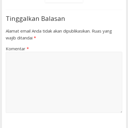
Tinggalkan Balasan
Alamat email Anda tidak akan dipublikasikan.
Ruas yang
wajib ditandai
*
Komentar
*