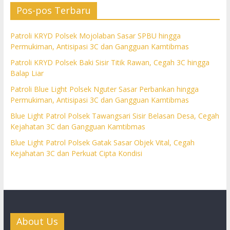
Pos-pos Terbaru
Patroli KRYD Polsek Mojolaban Sasar SPBU hingga
Permukiman, Antisipasi 3C dan Gangguan Kamtibmas
Patroli KRYD Polsek Baki Sisir Titik Rawan, Cegah 3C hingga
Balap Liar
Patroli Blue Light Polsek Nguter Sasar Perbankan hingga
Permukiman, Antisipasi 3C dan Gangguan Kamtibmas
Blue Light Patrol Polsek Tawangsari Sisir Belasan Desa, Cegah
Kejahatan 3C dan Gangguan Kamtibmas
Blue Light Patrol Polsek Gatak Sasar Objek Vital, Cegah
Kejahatan 3C dan Perkuat Cipta Kondisi
About Us