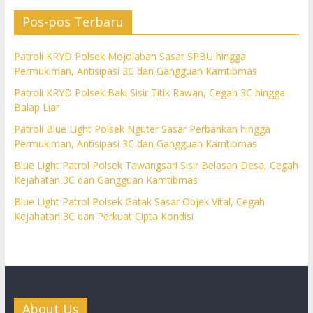
Pos-pos Terbaru
Patroli KRYD Polsek Mojolaban Sasar SPBU hingga
Permukiman, Antisipasi 3C dan Gangguan Kamtibmas
Patroli KRYD Polsek Baki Sisir Titik Rawan, Cegah 3C hingga
Balap Liar
Patroli Blue Light Polsek Nguter Sasar Perbankan hingga
Permukiman, Antisipasi 3C dan Gangguan Kamtibmas
Blue Light Patrol Polsek Tawangsari Sisir Belasan Desa, Cegah
Kejahatan 3C dan Gangguan Kamtibmas
Blue Light Patrol Polsek Gatak Sasar Objek Vital, Cegah
Kejahatan 3C dan Perkuat Cipta Kondisi
About Us