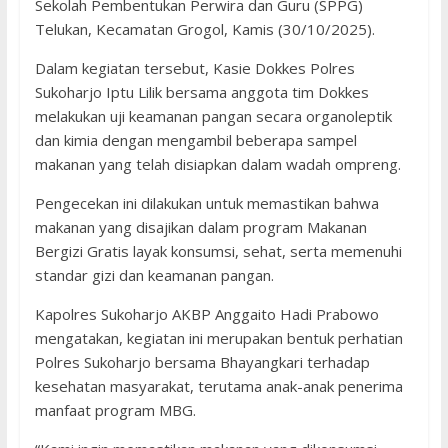
Sekolah Pembentukan Perwira dan Guru (SPPG)
Telukan, Kecamatan Grogol, Kamis (30/10/2025).
Dalam kegiatan tersebut, Kasie Dokkes Polres
Sukoharjo Iptu Lilik bersama anggota tim Dokkes
melakukan uji keamanan pangan secara organoleptik
dan kimia dengan mengambil beberapa sampel
makanan yang telah disiapkan dalam wadah ompreng.
Pengecekan ini dilakukan untuk memastikan bahwa
makanan yang disajikan dalam program Makanan
Bergizi Gratis layak konsumsi, sehat, serta memenuhi
standar gizi dan keamanan pangan.
Kapolres Sukoharjo AKBP Anggaito Hadi Prabowo
mengatakan, kegiatan ini merupakan bentuk perhatian
Polres Sukoharjo bersama Bhayangkari terhadap
kesehatan masyarakat, terutama anak-anak penerima
manfaat program MBG.