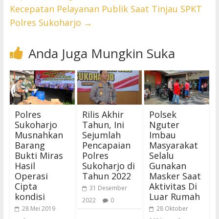
Kecepatan Pelayanan Publik Saat Tinjau SPKT
Polres Sukoharjo
→
Anda Juga Mungkin Suka
Polres
Rilis Akhir
Polsek
Sukoharjo
Tahun, Ini
Nguter
Musnahkan
Sejumlah
Imbau
Barang
Pencapaian
Masyarakat
Bukti Miras
Polres
Selalu
Hasil
Sukoharjo di
Gunakan
Operasi
Tahun 2022
Masker Saat
Cipta
Aktivitas Di
31 Desember
kondisi
Luar Rumah
2022
0
28 Mei 2019
28 Oktober