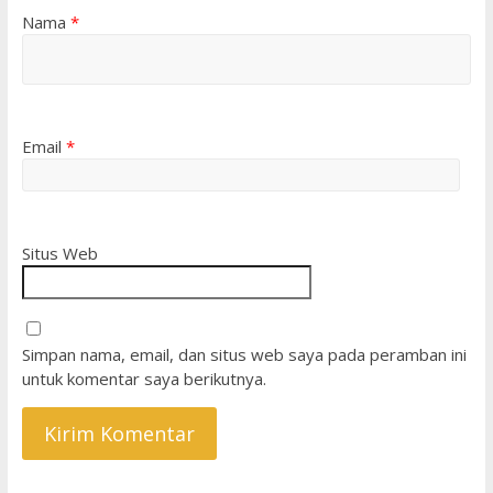
Nama
*
Email
*
Situs Web
Simpan nama, email, dan situs web saya pada peramban ini
untuk komentar saya berikutnya.