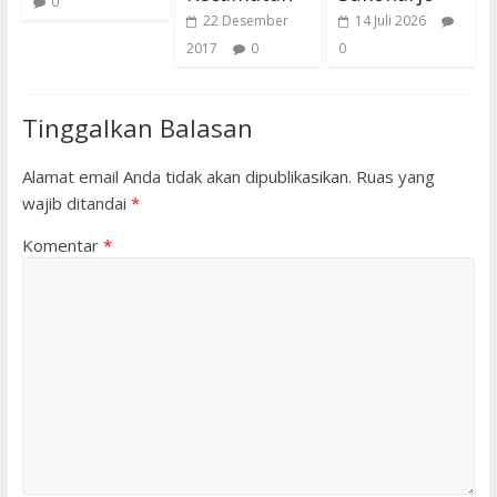
0
22 Desember
14 Juli 2026
2017
0
0
Tinggalkan Balasan
Alamat email Anda tidak akan dipublikasikan.
Ruas yang
wajib ditandai
*
Komentar
*