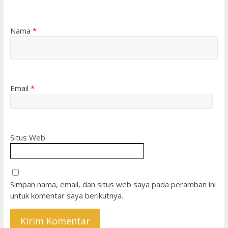
Nama
*
Email
*
Situs Web
Simpan nama, email, dan situs web saya pada peramban ini
untuk komentar saya berikutnya.