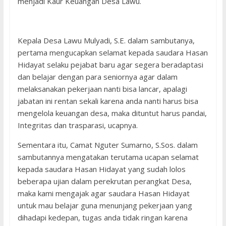
menjadi Kaur Keuangan Desa Lawu.
Kepala Desa Lawu Mulyadi, S.E. dalam sambutanya,
pertama mengucapkan selamat kepada saudara Hasan
Hidayat selaku pejabat baru agar segera beradaptasi
dan belajar dengan para seniornya agar dalam
melaksanakan pekerjaan nanti bisa lancar, apalagi
jabatan ini rentan sekali karena anda nanti harus bisa
mengelola keuangan desa, maka dituntut harus pandai,
Integritas dan trasparasi, ucapnya.
Sementara itu, Camat Nguter Sumarno, S.Sos. dalam
sambutannya mengatakan terutama ucapan selamat
kepada saudara Hasan Hidayat yang sudah lolos
beberapa ujian dalam perekrutan perangkat Desa,
maka kami mengajak agar saudara Hasan Hidayat
untuk mau belajar guna menunjang pekerjaan yang
dihadapi kedepan, tugas anda tidak ringan karena