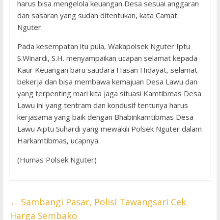
harus bisa mengelola keuangan Desa sesuai anggaran
dan sasaran yang sudah ditentukan, kata Camat
Nguter.
Pada kesempatan itu pula, Wakapolsek Nguter Iptu
S.Winardi, S.H. menyampaikan ucapan selamat kepada
Kaur Keuangan baru saudara Hasan Hidayat, selamat
bekerja dan bisa membawa kemajuan Desa Lawu dan
yang terpenting mari kita jaga situasi Kamtibmas Desa
Lawu ini yang tentram dan kondusif tentunya harus
kerjasama yang baik dengan Bhabinkamtibmas Desa
Lawu Aiptu Suhardi yang mewakili Polsek Nguter dalam
Harkamtibmas, ucapnya.
(Humas Polsek Nguter)
←
Sambangi Pasar, Polisi Tawangsari Cek
Harga Sembako