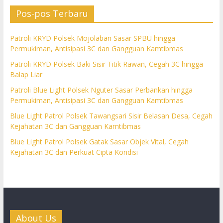
Pos-pos Terbaru
Patroli KRYD Polsek Mojolaban Sasar SPBU hingga
Permukiman, Antisipasi 3C dan Gangguan Kamtibmas
Patroli KRYD Polsek Baki Sisir Titik Rawan, Cegah 3C hingga
Balap Liar
Patroli Blue Light Polsek Nguter Sasar Perbankan hingga
Permukiman, Antisipasi 3C dan Gangguan Kamtibmas
Blue Light Patrol Polsek Tawangsari Sisir Belasan Desa, Cegah
Kejahatan 3C dan Gangguan Kamtibmas
Blue Light Patrol Polsek Gatak Sasar Objek Vital, Cegah
Kejahatan 3C dan Perkuat Cipta Kondisi
About Us