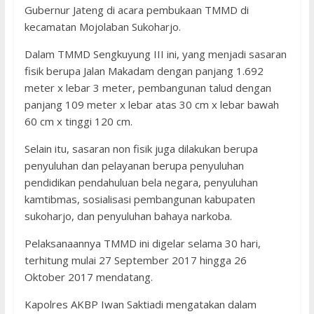
Gubernur Jateng di acara pembukaan TMMD di
kecamatan Mojolaban Sukoharjo.
Dalam TMMD Sengkuyung III ini, yang menjadi sasaran
fisik berupa Jalan Makadam dengan panjang 1.692
meter x lebar 3 meter, pembangunan talud dengan
panjang 109 meter x lebar atas 30 cm x lebar bawah
60 cm x tinggi 120 cm.
Selain itu, sasaran non fisik juga dilakukan berupa
penyuluhan dan pelayanan berupa penyuluhan
pendidikan pendahuluan bela negara, penyuluhan
kamtibmas, sosialisasi pembangunan kabupaten
sukoharjo, dan penyuluhan bahaya narkoba.
Pelaksanaannya TMMD ini digelar selama 30 hari,
terhitung mulai 27 September 2017 hingga 26
Oktober 2017 mendatang.
Kapolres AKBP Iwan Saktiadi mengatakan dalam