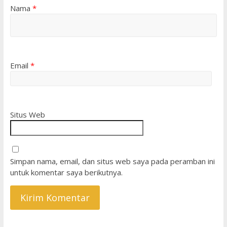
Nama
*
Email
*
Situs Web
Simpan nama, email, dan situs web saya pada peramban ini
untuk komentar saya berikutnya.