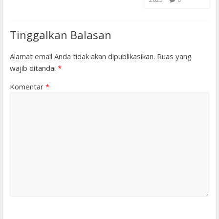
Tinggalkan Balasan
Alamat email Anda tidak akan dipublikasikan.
Ruas yang
wajib ditandai
*
Komentar
*