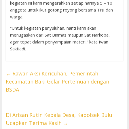
kegiatan ini kami mengerahkan setiap harinya 5 – 10
anggota untuk ikut gotong royong bersama TNI dan
warga.
“Untuk kegiatan penyuluhan, nanti kami akan
menugaskan dari Sat Binmas maupun Sat Narkoba,
agar tepat dalam penyampaian materi,” kata Iwan
Saktiadi.
←
Rawan Aksi Kericuhan, Pemerintah
Kecamatan Baki Gelar Pertemuan dengan
BSDA
Di Arisan Rutin Kepala Desa, Kapolsek Bulu
Ucapkan Terima Kasih
→