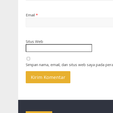
Email
*
Situs Web
Simpan nama, email, dan situs web saya pada pera