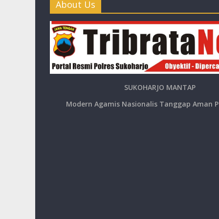
About Us
SUKOHARJO MANTAP
Modern Agamis Nasionalis Tanggap Aman P