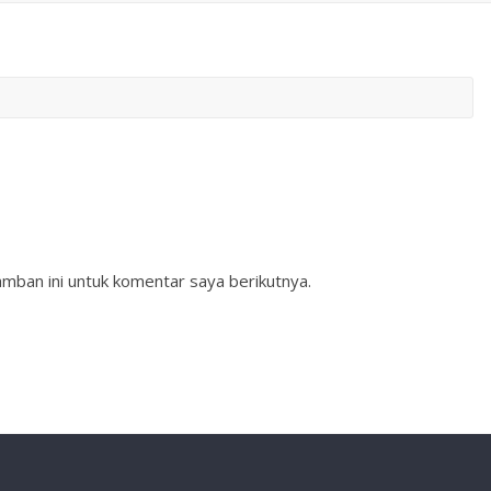
mban ini untuk komentar saya berikutnya.