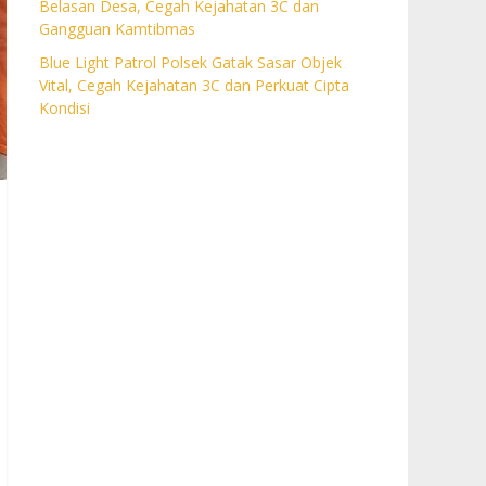
Belasan Desa, Cegah Kejahatan 3C dan
Gangguan Kamtibmas
Blue Light Patrol Polsek Gatak Sasar Objek
Vital, Cegah Kejahatan 3C dan Perkuat Cipta
Kondisi