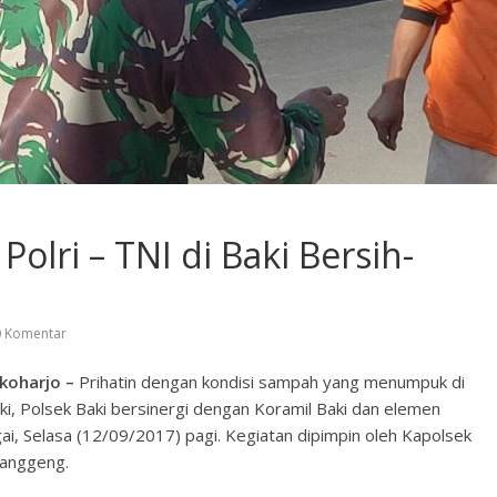
Polri – TNI di Baki Bersih-
 Komentar
koharjo –
Prihatin dengan kondisi sampah yang menumpuk di
i, Polsek Baki bersinergi dengan Koramil Baki dan elemen
 Selasa (12/09/2017) pagi. Kegiatan dipimpin oleh Kapolsek
Langgeng.