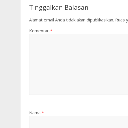
Tinggalkan Balasan
Alamat email Anda tidak akan dipublikasikan.
Ruas y
Komentar
*
Nama
*