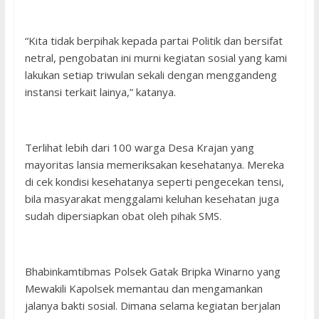
“Kita tidak berpihak kepada partai Politik dan bersifat
netral, pengobatan ini murni kegiatan sosial yang kami
lakukan setiap triwulan sekali dengan menggandeng
instansi terkait lainya,” katanya.
Terlihat lebih dari 100 warga Desa Krajan yang
mayoritas lansia memeriksakan kesehatanya. Mereka
di cek kondisi kesehatanya seperti pengecekan tensi,
bila masyarakat menggalami keluhan kesehatan juga
sudah dipersiapkan obat oleh pihak SMS.
Bhabinkamtibmas Polsek Gatak Bripka Winarno yang
Mewakili Kapolsek memantau dan mengamankan
jalanya bakti sosial. Dimana selama kegiatan berjalan