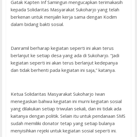
Gatak Kapten Inf Samingun mengucapkan terimakasih
kepada Solidaritas Masyarakat Sukoharjo yang telah
berkenan untuk menjalin kerja sama dengan Kodim
dalam bidang bakti sosial.
Danramil berharap kegiatan seperti ini akan terus
berlanjut ke setiap desa yang ada di Sukoharjo. “Jadi
kegiatan seperti ini akan terus berlanjut kedepanya
dan tidak berhenti pada kegiatan ini saja,” katanya.
Ketua Solidaritas Masyarakat Sukoharjo Iwan
menegaskan bahwa kegiatan ini murni kegiatan sosial
yang dilakukan setiap triwulan sekali, dan ini tidak ada
kaitanya dengan politik. Selain itu untuk pendanaan SMS
sudah memiliki donator tetap yang setiap bulanya
menyisihkan rejeki untuk kegiatan sosial seperti ini.