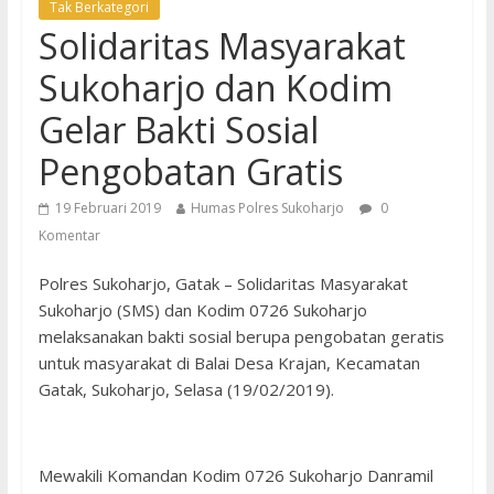
Tak Berkategori
Solidaritas Masyarakat
Sukoharjo dan Kodim
Gelar Bakti Sosial
Pengobatan Gratis
19 Februari 2019
Humas Polres Sukoharjo
0
Komentar
Polres Sukoharjo, Gatak – Solidaritas Masyarakat
Sukoharjo (SMS) dan Kodim 0726 Sukoharjo
melaksanakan bakti sosial berupa pengobatan geratis
untuk masyarakat di Balai Desa Krajan, Kecamatan
Gatak, Sukoharjo, Selasa (19/02/2019).
Mewakili Komandan Kodim 0726 Sukoharjo Danramil