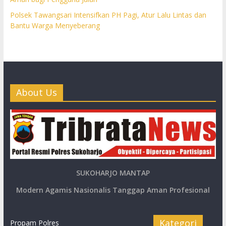
Polsek Tawangsari Intensifkan PH Pagi, Atur Lalu Lintas dan
Bantu Warga Menyeberang
About Us
SUKOHARJO MANTAP
Modern Agamis Nasionalis Tanggap Aman Profesional
Kategori
Propam Polres