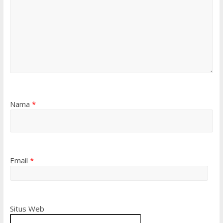
Nama
*
Email
*
Situs Web