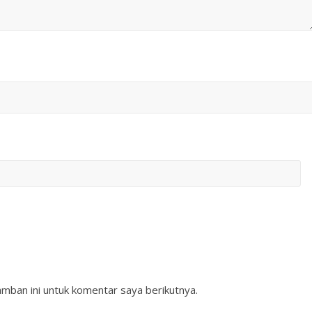
mban ini untuk komentar saya berikutnya.