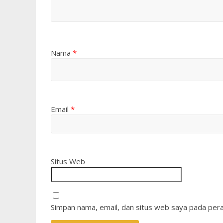
Nama
*
Email
*
Situs Web
Simpan nama, email, dan situs web saya pada pera