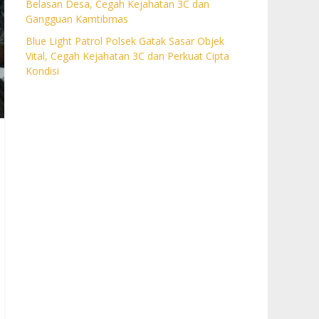
Belasan Desa, Cegah Kejahatan 3C dan
Gangguan Kamtibmas
Blue Light Patrol Polsek Gatak Sasar Objek
Vital, Cegah Kejahatan 3C dan Perkuat Cipta
Kondisi