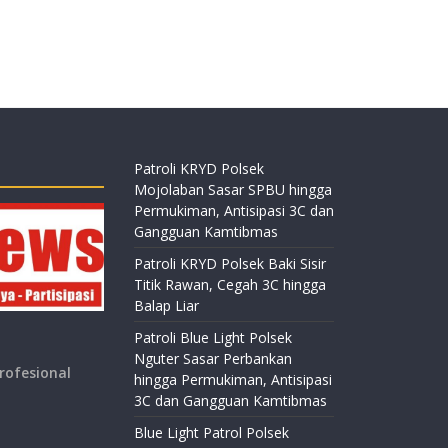
Patroli KRYD Polsek
Mojolaban Sasar SPBU hingga
Permukiman, Antisipasi 3C dan
Gangguan Kamtibmas
Patroli KRYD Polsek Baki Sisir
Titik Rawan, Cegah 3C hingga
Balap Liar
Patroli Blue Light Polsek
Nguter Sasar Perbankan
rofesional
hingga Permukiman, Antisipasi
3C dan Gangguan Kamtibmas
Blue Light Patrol Polsek