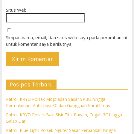
Situs Web
Simpan nama, email, dan situs web saya pada peramban ini
untuk komentar saya berikutnya.
Pos-pos Terbaru
Patroli KRYD Polsek Mojolaban Sasar SPBU hingga
Permukiman, Antisipasi 3C dan Gangguan Kamtibmas
Patroli KRYD Polsek Baki Sisir Titik Rawan, Cegah 3C hingga
Balap Liar
Patroli Blue Light Polsek Nguter Sasar Perbankan hingga