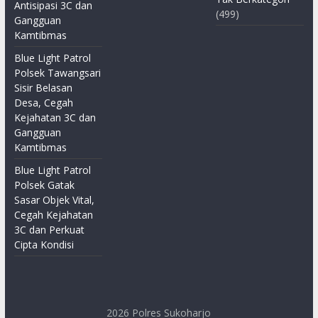
Antisipasi 3C dan
(499)
Gangguan
Kamtibmas
Blue Light Patrol
Polsek Tawangsari
Sisir Belasan
Desa, Cegah
Kejahatan 3C dan
Gangguan
Kamtibmas
Blue Light Patrol
Polsek Gatak
Sasar Objek Vital,
Cegah Kejahatan
3C dan Perkuat
Cipta Kondisi
2026
Polres Sukoharjo