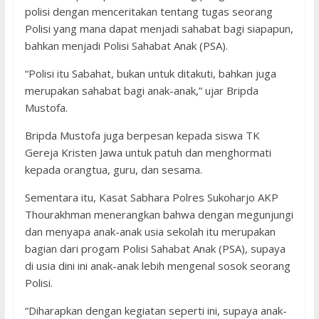
polisi dengan menceritakan tentang tugas seorang
Polisi yang mana dapat menjadi sahabat bagi siapapun,
bahkan menjadi Polisi Sahabat Anak (PSA).
“Polisi itu Sabahat, bukan untuk ditakuti, bahkan juga
merupakan sahabat bagi anak-anak,” ujar Bripda
Mustofa.
Bripda Mustofa juga berpesan kepada siswa TK
Gereja Kristen Jawa untuk patuh dan menghormati
kepada orangtua, guru, dan sesama.
Sementara itu, Kasat Sabhara Polres Sukoharjo AKP
Thourakhman menerangkan bahwa dengan megunjungi
dan menyapa anak-anak usia sekolah itu merupakan
bagian dari progam Polisi Sahabat Anak (PSA), supaya
di usia dini ini anak-anak lebih mengenal sosok seorang
Polisi.
“Diharapkan dengan kegiatan seperti ini, supaya anak-