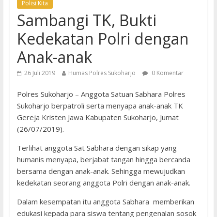
Polisi Kita
Sambangi TK, Bukti
Kedekatan Polri dengan
Anak-anak
26 Juli 2019
Humas Polres Sukoharjo
0 Komentar
Polres Sukoharjo – Anggota Satuan Sabhara Polres
Sukoharjo berpatroli serta menyapa anak-anak TK
Gereja Kristen Jawa Kabupaten Sukoharjo, Jumat
(26/07/2019).
Terlihat anggota Sat Sabhara dengan sikap yang
humanis menyapa, berjabat tangan hingga bercanda
bersama dengan anak-anak. Sehingga mewujudkan
kedekatan seorang anggota Polri dengan anak-anak.
Dalam kesempatan itu anggota Sabhara memberikan
edukasi kepada para siswa tentang pengenalan sosok