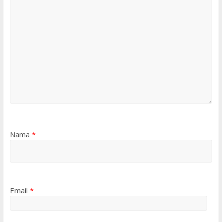
Nama
*
Email
*