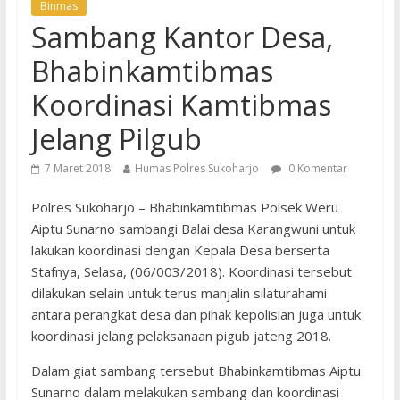
Binmas
Sambang Kantor Desa,
Bhabinkamtibmas
Koordinasi Kamtibmas
Jelang Pilgub
7 Maret 2018
Humas Polres Sukoharjo
0 Komentar
Polres Sukoharjo – Bhabinkamtibmas Polsek Weru
Aiptu Sunarno sambangi Balai desa Karangwuni untuk
lakukan koordinasi dengan Kepala Desa berserta
Stafnya, Selasa, (06/003/2018). Koordinasi tersebut
dilakukan selain untuk terus manjalin silaturahami
antara perangkat desa dan pihak kepolisian juga untuk
koordinasi jelang pelaksanaan pigub jateng 2018.
Dalam giat sambang tersebut Bhabinkamtibmas Aiptu
Sunarno dalam melakukan sambang dan koordinasi