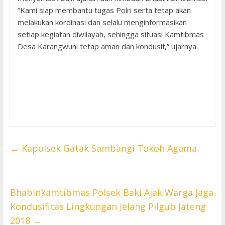
“Kami siap membantu tugas Polri serta tetap akan
melakukan kordinasi dan selalu menginformasikan
setiap kegiatan diwilayah, sehingga situasi Kamtibmas
Desa Karangwuni tetap aman dan kondusif,” ujarnya.
←
Kapolsek Gatak Sambangi Tokoh Agama
Bhabinkamtibmas Polsek Baki Ajak Warga Jaga
Kondusifitas Lingkungan Jelang Pilgub Jateng
2018
→