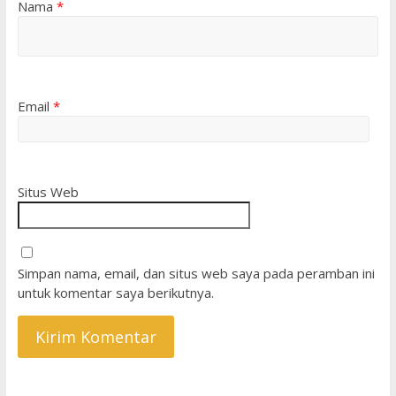
Nama
*
Email
*
Situs Web
Simpan nama, email, dan situs web saya pada peramban ini
untuk komentar saya berikutnya.