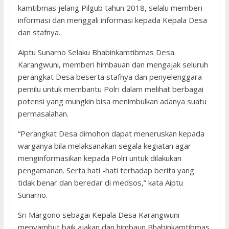
kamtibmas jelang Pilgub tahun 2018, selalu memberi
informasi dan menggali informasi kepada Kepala Desa
dan stafnya.
Aiptu Sunarno Selaku Bhabinkamtibmas Desa
Karangwuni, memberi himbauan dan mengajak seluruh
perangkat Desa beserta stafnya dan penyelenggara
pemilu untuk membantu Polri dalam melihat berbagai
potensi yang mungkin bisa menimbulkan adanya suatu
permasalahan.
“Perangkat Desa dimohon dapat meneruskan kepada
warganya bila melaksanakan segala kegiatan agar
menginformasikan kepada Polri untuk dilakukan
pengamanan. Serta hati -hati terhadap berita yang
tidak benar dan beredar di medsos,” kata Aiptu
Sunarno.
Sri Margono sebagai Kepala Desa Karangwuni
menyambut baik ajakan dan himbaun Bhabinkamtibmas.