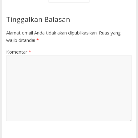
Tinggalkan Balasan
Alamat email Anda tidak akan dipublikasikan.
Ruas yang
wajib ditandai
*
Komentar
*