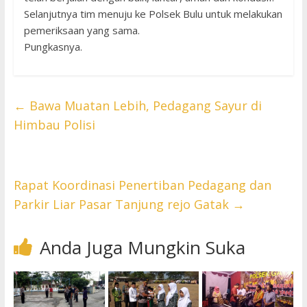
Selanjutnya tim menuju ke Polsek Bulu untuk melakukan
pemeriksaan yang sama.
Pungkasnya.
←
Bawa Muatan Lebih, Pedagang Sayur di
Himbau Polisi
Rapat Koordinasi Penertiban Pedagang dan
Parkir Liar Pasar Tanjung rejo Gatak
→
Anda Juga Mungkin Suka