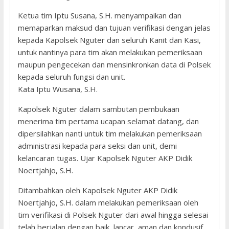
Ketua tim Iptu Susana, S.H. menyampaikan dan
memaparkan maksud dan tujuan verifikasi dengan jelas
kepada Kapolsek Nguter dan seluruh Kanit dan Kasi,
untuk nantinya para tim akan melakukan pemeriksaan
maupun pengecekan dan mensinkronkan data di Polsek
kepada seluruh fungsi dan unit.
Kata Iptu Wusana, S.H.
Kapolsek Nguter dalam sambutan pembukaan
menerima tim pertama ucapan selamat datang, dan
dipersilahkan nanti untuk tim melakukan pemeriksaan
administrasi kepada para seksi dan unit, demi
kelancaran tugas. Ujar Kapolsek Nguter AKP Didik
Noertjahjo, S.H.
Ditambahkan oleh Kapolsek Nguter AKP Didik
Noertjahjo, S.H. dalam melakukan pemeriksaan oleh
tim verifikasi di Polsek Nguter dari awal hingga selesai
telah berjalan dengan baik, lancar, aman dan kondusif.