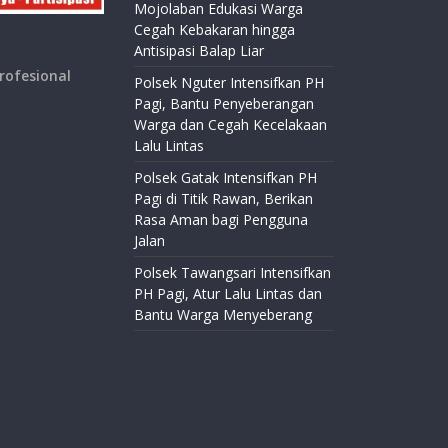
Mojolaban Edukasi Warga
Cegah Kebakaran hingga
Antisipasi Balap Liar
rofesional
Polsek Nguter Intensifkan PH
Pagi, Bantu Penyeberangan
Warga dan Cegah Kecelakaan
Lalu Lintas
Polsek Gatak Intensifkan PH
Pagi di Titik Rawan, Berikan
Rasa Aman bagi Pengguna
Jalan
Polsek Tawangsari Intensifkan
PH Pagi, Atur Lalu Lintas dan
Bantu Warga Menyeberang