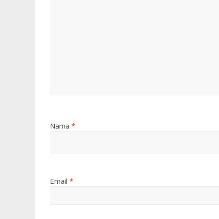
Nama
*
Email
*