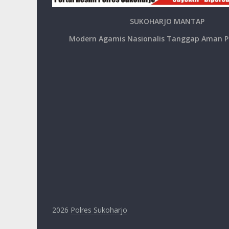
SUKOHARJO MANTAP
Modern Agamis Nasionalis Tanggap Aman P
2026
Polres Sukoharjo