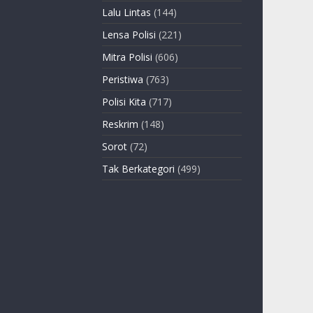
Lalu Lintas
(144)
Lensa Polisi
(221)
Mitra Polisi
(606)
Peristiwa
(763)
Polisi Kita
(717)
Reskrim
(148)
Sorot
(72)
Tak Berkategori
(499)