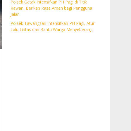
Polsek Gatak Intensifkan PH Pagi di Titik
Rawan, Berikan Rasa Aman bagi Pengguna
Jalan
Polsek Tawangsari Intensifkan PH Pagi, Atur
Lalu Lintas dan Bantu Warga Menyeberang