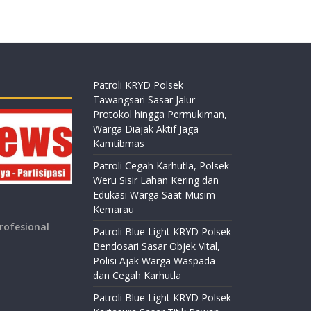
Patroli KRYD Polsek
Tawangsari Sasar Jalur
Protokol hingga Permukiman,
Warga Diajak Aktif Jaga
Kamtibmas
Patroli Cegah Karhutla, Polsek
Weru Sisir Lahan Kering dan
Edukasi Warga Saat Musim
Kemarau
rofesional
Patroli Blue Light KRYD Polsek
Bendosari Sasar Objek Vital,
Polisi Ajak Warga Waspada
dan Cegah Karhutla
Patroli Blue Light KRYD Polsek