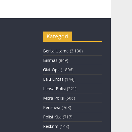
Kategori
Berita Utama
(3.130)
Binmas
(849)
Giat Ops
(1.806)
Lalu Lintas
(144)
Lensa Polisi
(221)
Mitra Polisi
(606)
Peristiwa
(763)
Polisi Kita
(717)
Reskrim
(148)