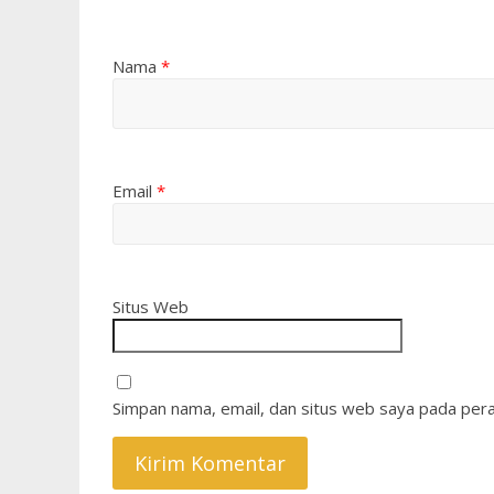
Nama
*
Email
*
Situs Web
Simpan nama, email, dan situs web saya pada pera