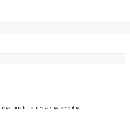
mban ini untuk komentar saya berikutnya.