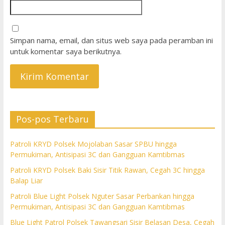
Simpan nama, email, dan situs web saya pada peramban ini
untuk komentar saya berikutnya.
Pos-pos Terbaru
Patroli KRYD Polsek Mojolaban Sasar SPBU hingga
Permukiman, Antisipasi 3C dan Gangguan Kamtibmas
Patroli KRYD Polsek Baki Sisir Titik Rawan, Cegah 3C hingga
Balap Liar
Patroli Blue Light Polsek Nguter Sasar Perbankan hingga
Permukiman, Antisipasi 3C dan Gangguan Kamtibmas
Blue Light Patrol Polsek Tawangsari Sisir Belasan Desa, Cegah