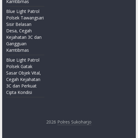
Kamtibmas
Blue Light Patrol
Polsek Tawangsari
Sisir Belasan
Desa, Cegah
Kejahatan 3C dan
Gangguan
Kamtibmas
Blue Light Patrol
Polsek Gatak
Sasar Objek Vital,
Cegah Kejahatan
3C dan Perkuat
Cipta Kondisi
2026
Polres Sukoharjo