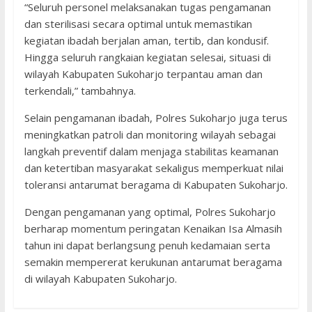
“Seluruh personel melaksanakan tugas pengamanan
dan sterilisasi secara optimal untuk memastikan
kegiatan ibadah berjalan aman, tertib, dan kondusif.
Hingga seluruh rangkaian kegiatan selesai, situasi di
wilayah Kabupaten Sukoharjo terpantau aman dan
terkendali,” tambahnya.
Selain pengamanan ibadah, Polres Sukoharjo juga terus
meningkatkan patroli dan monitoring wilayah sebagai
langkah preventif dalam menjaga stabilitas keamanan
dan ketertiban masyarakat sekaligus memperkuat nilai
toleransi antarumat beragama di Kabupaten Sukoharjo.
Dengan pengamanan yang optimal, Polres Sukoharjo
berharap momentum peringatan Kenaikan Isa Almasih
tahun ini dapat berlangsung penuh kedamaian serta
semakin mempererat kerukunan antarumat beragama
di wilayah Kabupaten Sukoharjo.