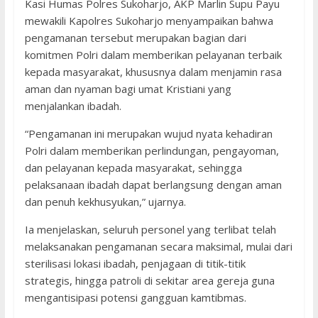
Kasi Humas Polres Sukoharjo, AKP Marlin Supu Payu
mewakili Kapolres Sukoharjo menyampaikan bahwa
pengamanan tersebut merupakan bagian dari
komitmen Polri dalam memberikan pelayanan terbaik
kepada masyarakat, khususnya dalam menjamin rasa
aman dan nyaman bagi umat Kristiani yang
menjalankan ibadah.
“Pengamanan ini merupakan wujud nyata kehadiran
Polri dalam memberikan perlindungan, pengayoman,
dan pelayanan kepada masyarakat, sehingga
pelaksanaan ibadah dapat berlangsung dengan aman
dan penuh kekhusyukan,” ujarnya.
Ia menjelaskan, seluruh personel yang terlibat telah
melaksanakan pengamanan secara maksimal, mulai dari
sterilisasi lokasi ibadah, penjagaan di titik-titik
strategis, hingga patroli di sekitar area gereja guna
mengantisipasi potensi gangguan kamtibmas.