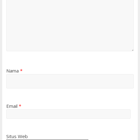
Nama
*
Email
*
Situs Web