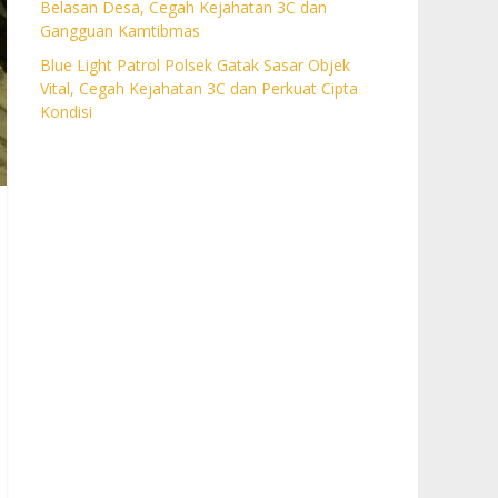
Belasan Desa, Cegah Kejahatan 3C dan
Gangguan Kamtibmas
Blue Light Patrol Polsek Gatak Sasar Objek
Vital, Cegah Kejahatan 3C dan Perkuat Cipta
Kondisi