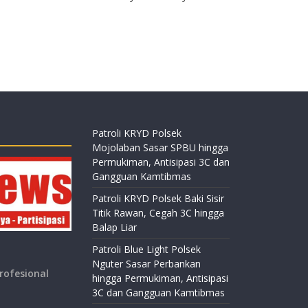
Patroli KRYD Polsek
Mojolaban Sasar SPBU hingga
Permukiman, Antisipasi 3C dan
Gangguan Kamtibmas
Patroli KRYD Polsek Baki Sisir
Titik Rawan, Cegah 3C hingga
Balap Liar
Patroli Blue Light Polsek
Nguter Sasar Perbankan
rofesional
hingga Permukiman, Antisipasi
3C dan Gangguan Kamtibmas