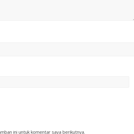
mban ini untuk komentar saya berikutnya.