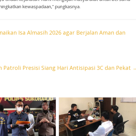
ingkatkan kewaspadaan,” pungkasnya.
aikan Isa Almasih 2026 agar Berjalan Aman dan
Patroli Presisi Siang Hari Antisipasi 3C dan Pekat