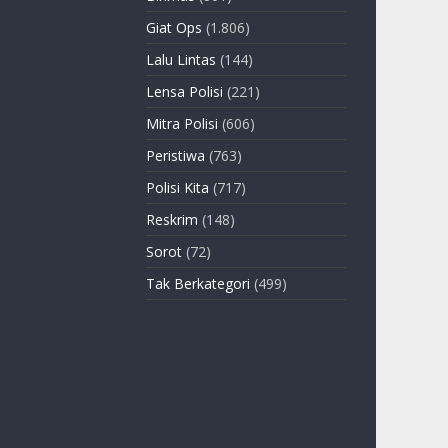
Giat Ops
(1.806)
Lalu Lintas
(144)
Lensa Polisi
(221)
Mitra Polisi
(606)
Peristiwa
(763)
Polisi Kita
(717)
Reskrim
(148)
Sorot
(72)
Tak Berkategori
(499)