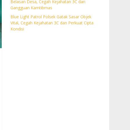
Belasan Desa, Cegah Kejahatan 3C dan
Gangguan Kamtibmas
Blue Light Patrol Polsek Gatak Sasar Objek
Vital, Cegah Kejahatan 3C dan Perkuat Cipta
Kondisi