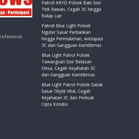
Patroli KRYD Polsek Baki Sisir
Titik Rawan, Cegah 3C hingga
Balap Liar
Patroli Blue Light Polsek
Nguter Sasar Perbankan
rofesional
hingga Permukiman, Antisipasi
3C dan Gangguan Kamtibmas
Blue Light Patrol Polsek
Tawangsari Sisir Belasan
Desa, Cegah Kejahatan 3C
dan Gangguan Kamtibmas
Blue Light Patrol Polsek Gatak
Sasar Objek Vital, Cegah
Kejahatan 3C dan Perkuat
Cipta Kondisi