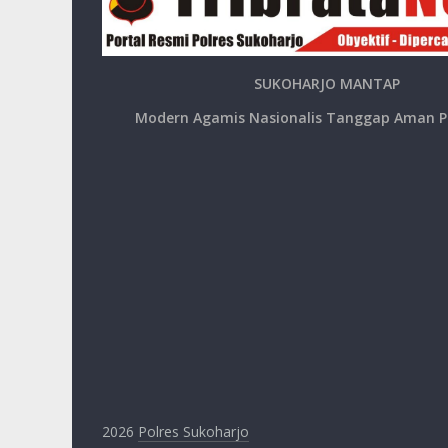
SUKOHARJO MANTAP
Modern Agamis Nasionalis Tanggap Aman P
2026
Polres Sukoharjo