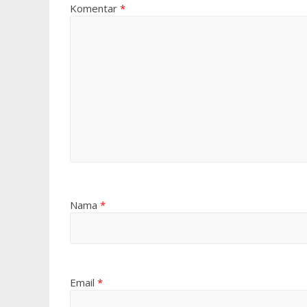
Komentar
*
Nama
*
Email
*