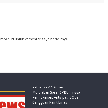
mban ini untuk komentar saya berikutnya.
Patroli KRYD Polsek
Mojolaban Sasar SPBU hingga
Permukiman, Antisipasi 3C dan
Gangguan Kamtibmas