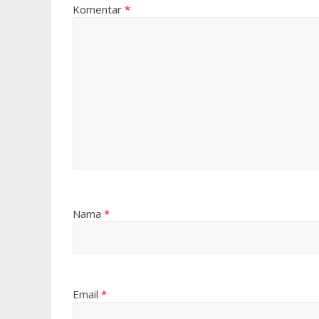
Komentar
*
Nama
*
Email
*