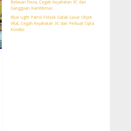
Belasan Desa, Cegah Kejahatan 3C dan
Gangguan Kamtibmas
Blue Light Patrol Polsek Gatak Sasar Objek
Vital, Cegah Kejahatan 3C dan Perkuat Cipta
Kondisi