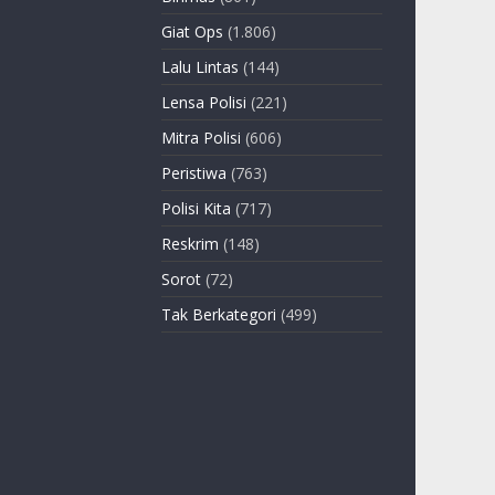
Giat Ops
(1.806)
Lalu Lintas
(144)
Lensa Polisi
(221)
Mitra Polisi
(606)
Peristiwa
(763)
Polisi Kita
(717)
Reskrim
(148)
Sorot
(72)
Tak Berkategori
(499)