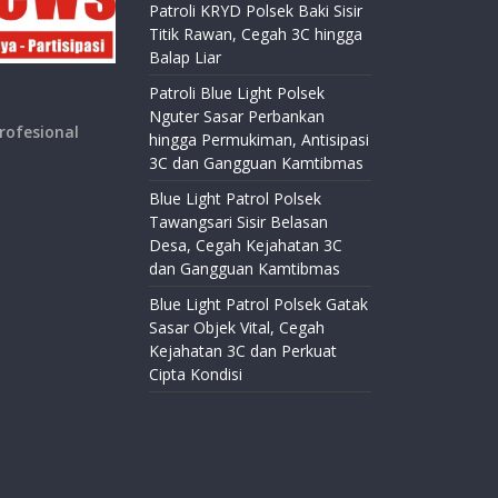
Patroli KRYD Polsek Baki Sisir
Titik Rawan, Cegah 3C hingga
Balap Liar
Patroli Blue Light Polsek
Nguter Sasar Perbankan
rofesional
hingga Permukiman, Antisipasi
3C dan Gangguan Kamtibmas
Blue Light Patrol Polsek
Tawangsari Sisir Belasan
Desa, Cegah Kejahatan 3C
dan Gangguan Kamtibmas
Blue Light Patrol Polsek Gatak
Sasar Objek Vital, Cegah
Kejahatan 3C dan Perkuat
Cipta Kondisi