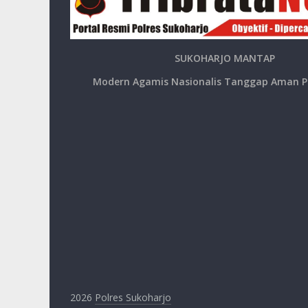
SUKOHARJO MANTAP
Modern Agamis Nasionalis Tanggap Aman P
2026
Polres Sukoharjo