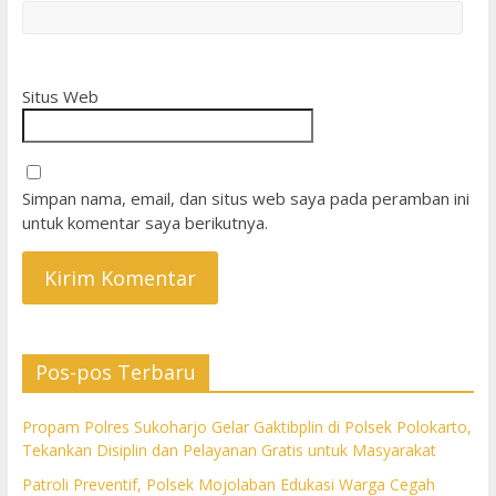
Situs Web
Simpan nama, email, dan situs web saya pada peramban ini
untuk komentar saya berikutnya.
Pos-pos Terbaru
Propam Polres Sukoharjo Gelar Gaktibplin di Polsek Polokarto,
Tekankan Disiplin dan Pelayanan Gratis untuk Masyarakat
Patroli Preventif, Polsek Mojolaban Edukasi Warga Cegah