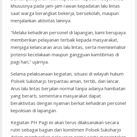
khususnya pada jam-jam rawan kepadatan lalu lintas
saat warga berangkat bekerja, bersekolah, maupun
menjalankan aktivitas lainnya.
“Melalui kehadiran personel di lapangan, kami berupaya
memberikan pelayanan terbaik kepada masyarakat,
menjaga kelancaran arus lalu lintas, serta meminimalisir
potensi kecelakaan maupun gangguan kamtibmas di
pagi hari,” ujarnya.
Selama pelaksanaan kegiatan, situasi di wilayah hukum
Polsek Sukoharjo terpantau aman, tertib, dan lancar.
Arus lalu lintas berjalan normal tanpa adanya hambatan
yang berarti, sementara masyarakat dapat
beraktivitas dengan nyaman berkat kehadiran personel
kepolisian di lapangan.
Kegiatan PH Pagi ini akan terus dilaksanakan secara
rutin sebagai bagian dari komitmen Polsek Sukoharjo