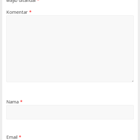
Komentar
*
Nama
*
Email
*