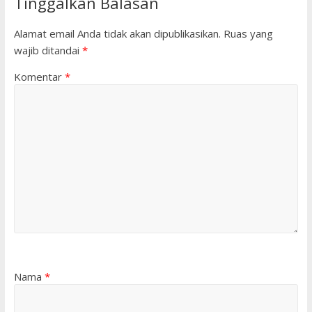
Tinggalkan Balasan
Alamat email Anda tidak akan dipublikasikan.
Ruas yang
wajib ditandai
*
Komentar
*
Nama
*