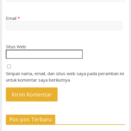
Email
*
Situs Web
Simpan nama, email, dan situs web saya pada peramban ini
untuk komentar saya berikutnya.
Pos-pos Terbaru