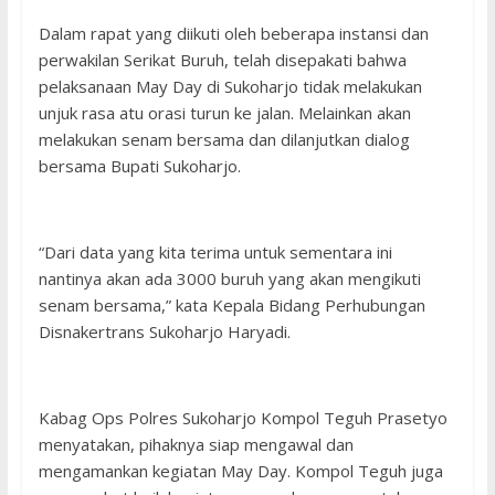
Dalam rapat yang diikuti oleh beberapa instansi dan
perwakilan Serikat Buruh, telah disepakati bahwa
pelaksanaan May Day di Sukoharjo tidak melakukan
unjuk rasa atu orasi turun ke jalan. Melainkan akan
melakukan senam bersama dan dilanjutkan dialog
bersama Bupati Sukoharjo.
“Dari data yang kita terima untuk sementara ini
nantinya akan ada 3000 buruh yang akan mengikuti
senam bersama,” kata Kepala Bidang Perhubungan
Disnakertrans Sukoharjo Haryadi.
Kabag Ops Polres Sukoharjo Kompol Teguh Prasetyo
menyatakan, pihaknya siap mengawal dan
mengamankan kegiatan May Day. Kompol Teguh juga