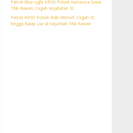
Patroli Blue Light KRYD Polsek Kartasura Sasar
Titik Rawan, Cegah Kejahatan 3C
Patroli KRYD Polsek Baki Intensif, Cegah 3C
hingga Balap Liar di Sejumlah Titik Rawan