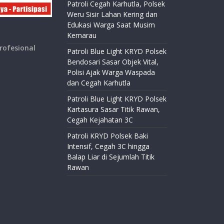
Patroli Cegah Karhutla, Polsek
Weru Sisir Lahan Kering dan
Edukasi Warga Saat Musim
Kemarau
rofesional
Patroli Blue Light KRYD Polsek
Bendosari Sasar Objek Vital,
Polisi Ajak Warga Waspada
dan Cegah Karhutla
Patroli Blue Light KRYD Polsek
Kartasura Sasar Titik Rawan,
Cegah Kejahatan 3C
Patroli KRYD Polsek Baki
Intensif, Cegah 3C hingga
Balap Liar di Sejumlah Titik
Rawan