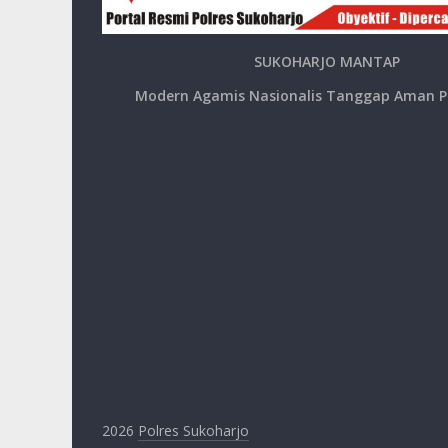
SUKOHARJO MANTAP
Modern Agamis Nasionalis Tanggap Aman P
2026
Polres Sukoharjo