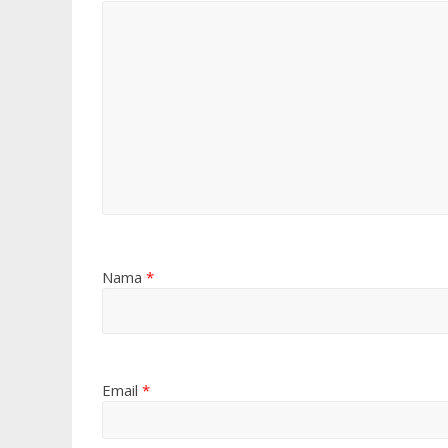
Nama
*
Email
*