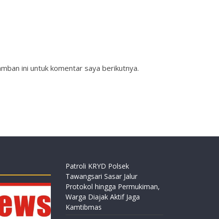
mban ini untuk komentar saya berikutnya.
Patroli KRYD Polsek
Tawangsari Sasar Jalur
Protokol hingga Permukiman,
Warga Diajak Aktif Jaga
Kamtibmas