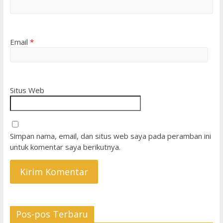
Email
*
Situs Web
Simpan nama, email, dan situs web saya pada peramban ini
untuk komentar saya berikutnya.
Pos-pos Terbaru