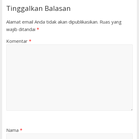
Tinggalkan Balasan
Alamat email Anda tidak akan dipublikasikan.
Ruas yang
wajib ditandai
*
Komentar
*
Nama
*