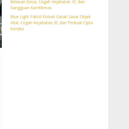
Belasan Desa, Cegah Kejahatan 3C dan
Gangguan Kamtibmas
Blue Light Patrol Polsek Gatak Sasar Objek
Vital, Cegah Kejahatan 3C dan Perkuat Cipta
Kondisi