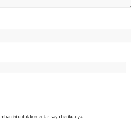
mban ini untuk komentar saya berikutnya.