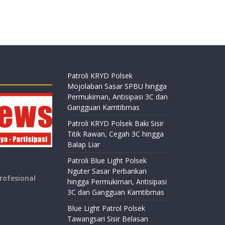
Patroli KRYD Polsek
Mojolaban Sasar SPBU hingga
Permukiman, Antisipasi 3C dan
Gangguan Kamtibmas
Patroli KRYD Polsek Baki Sisir
Titik Rawan, Cegah 3C hingga
Balap Liar
Patroli Blue Light Polsek
Nguter Sasar Perbankan
rofesional
hingga Permukiman, Antisipasi
3C dan Gangguan Kamtibmas
Blue Light Patrol Polsek
Tawangsari Sisir Belasan