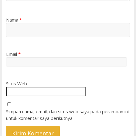
Nama
*
Email
*
Situs Web
Simpan nama, email, dan situs web saya pada peramban ini
untuk komentar saya berikutnya.