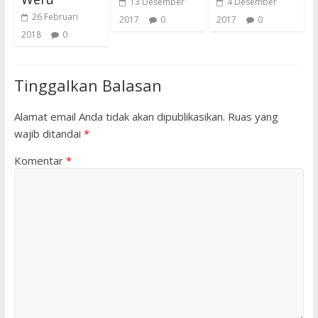
13 Desember
4 Desember
26 Februari
2017
0
2017
0
2018
0
Tinggalkan Balasan
Alamat email Anda tidak akan dipublikasikan.
Ruas yang
wajib ditandai
*
Komentar
*