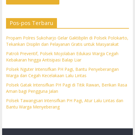
Pos-pos Terbaru
Propam Polres Sukoharjo Gelar Gaktibplin di Polsek Polokarto,
Tekankan Disiplin dan Pelayanan Gratis untuk Masyarakat
Patroli Preventif, Polsek Mojolaban Edukasi Warga Cegah
Kebakaran hingga Antisipasi Balap Liar
Polsek Nguter Intensifkan PH Pagi, Bantu Penyeberangan
Warga dan Cegah Kecelakaan Lalu Lintas
Polsek Gatak Intensifkan PH Pagi di Titik Rawan, Berikan Rasa
Aman bagi Pengguna Jalan
Polsek Tawangsari Intensifkan PH Pagi, Atur Lalu Lintas dan
Bantu Warga Menyeberang