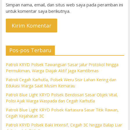
Simpan nama, email, dan situs web saya pada peramban ini
untuk komentar saya berikutnya.
Pos-pos Terbaru
Patroli KRYD Polsek Tawangsari Sasar Jalur Protokol hingga
Permukiman, Warga Diajak Aktif Jaga Kamtibmas
Patroli Cegah Karhutla, Polsek Weru Sisir Lahan Kering dan
Edukasi Warga Saat Musim Kemarau
Patroli Blue Light KRYD Polsek Bendosari Sasar Objek Vital,
Polisi Ajak Warga Waspada dan Cegah Karhutla
Patroli Blue Light KRYD Polsek Kartasura Sasar Titik Rawan,
Cegah Kejahatan 3C
Patroli KRYD Polsek Baki Intensif, Cegah 3C hingga Balap Liar