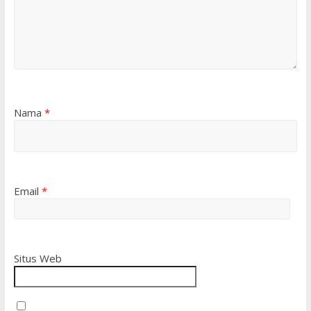
Nama
*
Email
*
Situs Web