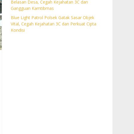
Belasan Desa, Cegah Kejahatan 3C dan
Gangguan Kamtibmas
Blue Light Patrol Polsek Gatak Sasar Objek
Vital, Cegah Kejahatan 3C dan Perkuat Cipta
Kondisi