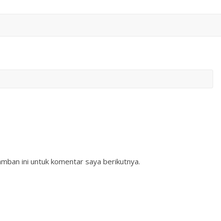
mban ini untuk komentar saya berikutnya.