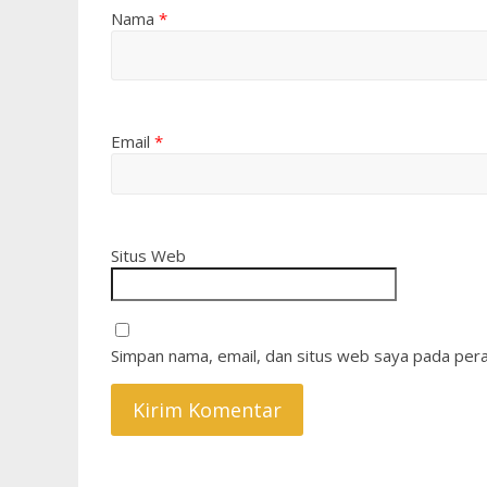
Nama
*
Email
*
Situs Web
Simpan nama, email, dan situs web saya pada pera