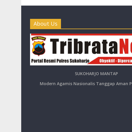
About Us
SUKOHARJO MANTAP
Modern Agamis Nasionalis Tanggap Aman P