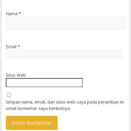
Nama
*
Email
*
Situs Web
Simpan nama, email, dan situs web saya pada peramban ini
untuk komentar saya berikutnya.