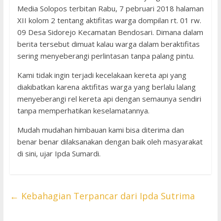
Media Solopos terbitan Rabu, 7 pebruari 2018 halaman
XII kolom 2 tentang aktifitas warga dompilan rt. 01 rw.
09 Desa Sidorejo Kecamatan Bendosari. Dimana dalam
berita tersebut dimuat kalau warga dalam beraktifitas
sering menyeberangi perlintasan tanpa palang pintu.
Kami tidak ingin terjadi kecelakaan kereta api yang
diakibatkan karena aktifitas warga yang berlalu lalang
menyeberangi rel kereta api dengan semaunya sendiri
tanpa memperhatikan keselamatannya.
Mudah mudahan himbauan kami bisa diterima dan
benar benar dilaksanakan dengan baik oleh masyarakat
di sini, ujar Ipda Sumardi.
←
Kebahagian Terpancar dari Ipda Sutrima