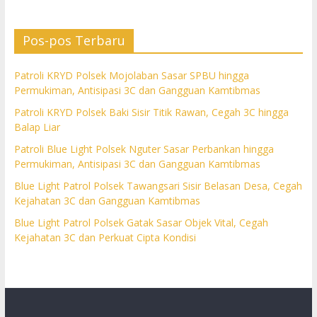
Pos-pos Terbaru
Patroli KRYD Polsek Mojolaban Sasar SPBU hingga
Permukiman, Antisipasi 3C dan Gangguan Kamtibmas
Patroli KRYD Polsek Baki Sisir Titik Rawan, Cegah 3C hingga
Balap Liar
Patroli Blue Light Polsek Nguter Sasar Perbankan hingga
Permukiman, Antisipasi 3C dan Gangguan Kamtibmas
Blue Light Patrol Polsek Tawangsari Sisir Belasan Desa, Cegah
Kejahatan 3C dan Gangguan Kamtibmas
Blue Light Patrol Polsek Gatak Sasar Objek Vital, Cegah
Kejahatan 3C dan Perkuat Cipta Kondisi