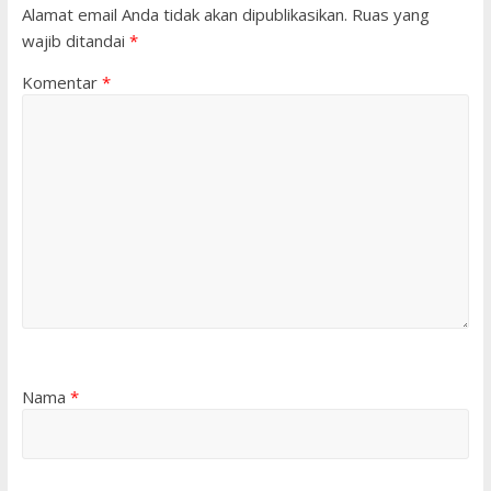
Alamat email Anda tidak akan dipublikasikan.
Ruas yang
wajib ditandai
*
Komentar
*
Nama
*