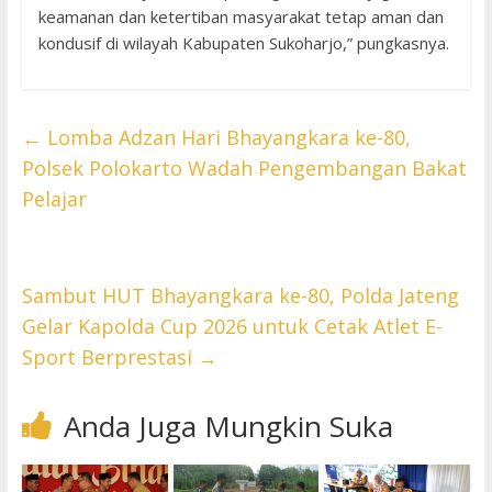
keamanan dan ketertiban masyarakat tetap aman dan
kondusif di wilayah Kabupaten Sukoharjo,” pungkasnya.
←
Lomba Adzan Hari Bhayangkara ke-80,
Polsek Polokarto Wadah Pengembangan Bakat
Pelajar
Sambut HUT Bhayangkara ke-80, Polda Jateng
Gelar Kapolda Cup 2026 untuk Cetak Atlet E-
Sport Berprestasi
→
Anda Juga Mungkin Suka