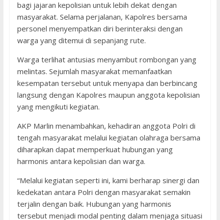
bagi jajaran kepolisian untuk lebih dekat dengan
masyarakat. Selama perjalanan, Kapolres bersama
personel menyempatkan diri berinteraksi dengan
warga yang ditemui di sepanjang rute.
Warga terlihat antusias menyambut rombongan yang
melintas. Sejumlah masyarakat memanfaatkan
kesempatan tersebut untuk menyapa dan berbincang
langsung dengan Kapolres maupun anggota kepolisian
yang mengikuti kegiatan.
AKP Marlin menambahkan, kehadiran anggota Polri di
tengah masyarakat melalui kegiatan olahraga bersama
diharapkan dapat memperkuat hubungan yang
harmonis antara kepolisian dan warga.
“Melalui kegiatan seperti ini, kami berharap sinergi dan
kedekatan antara Polri dengan masyarakat semakin
terjalin dengan baik. Hubungan yang harmonis
tersebut menjadi modal penting dalam menjaga situasi