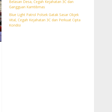
Belasan Desa, Cegah Kejahatan 3C dan
Gangguan Kamtibmas
Blue Light Patrol Polsek Gatak Sasar Objek
Vital, Cegah Kejahatan 3C dan Perkuat Cipta
Kondisi