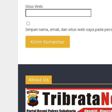
Situs Web
Simpan nama, email, dan situs web saya pada pera
About Us