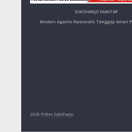
SUKOHARJO MANTAP
Modern Agamis Nasionalis Tanggap Aman P
2026
Polres Sukoharjo