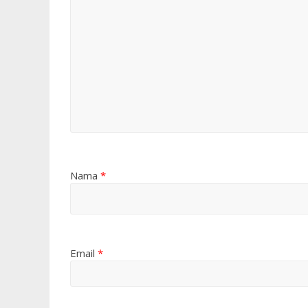
Nama
*
Email
*