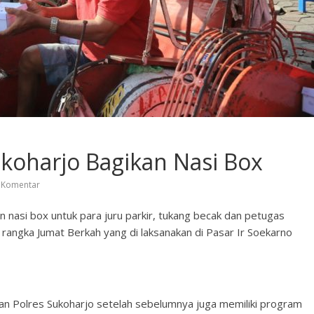
ukoharjo Bagikan Nasi Box
 Komentar
 nasi box untuk para juru parkir, tukang becak dan petugas
rangka Jumat Berkah yang di laksanakan di Pasar Ir Soekarno
n Polres Sukoharjo setelah sebelumnya juga memiliki program