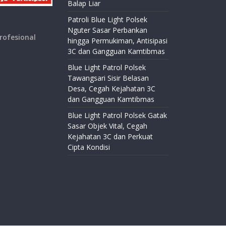
Balap Liar
Patroli Blue Light Polsek
Nguter Sasar Perbankan
rofesional
hingga Permukiman, Antisipasi
3C dan Gangguan Kamtibmas
Blue Light Patrol Polsek
Tawangsari Sisir Belasan
Desa, Cegah Kejahatan 3C
dan Gangguan Kamtibmas
Blue Light Patrol Polsek Gatak
Sasar Objek Vital, Cegah
Kejahatan 3C dan Perkuat
Cipta Kondisi