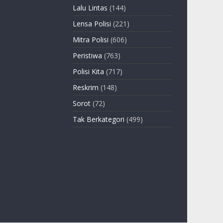
Lalu Lintas
(144)
Lensa Polisi
(221)
Mitra Polisi
(606)
Peristiwa
(763)
Polisi Kita
(717)
Reskrim
(148)
Sorot
(72)
Tak Berkategori
(499)