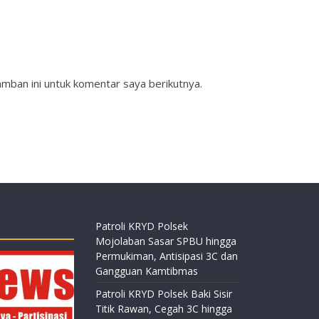
mban ini untuk komentar saya berikutnya.
Patroli KRYD Polsek
Mojolaban Sasar SPBU hingga
Permukiman, Antisipasi 3C dan
Gangguan Kamtibmas
Patroli KRYD Polsek Baki Sisir
Titik Rawan, Cegah 3C hingga