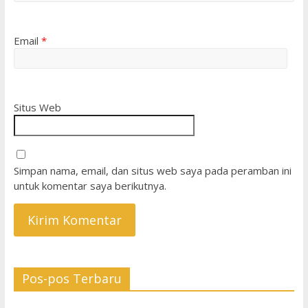
Email
*
Situs Web
Simpan nama, email, dan situs web saya pada peramban ini
untuk komentar saya berikutnya.
Pos-pos Terbaru