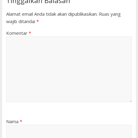
Tinggalkan Balasan
Alamat email Anda tidak akan dipublikasikan.
Ruas yang
wajib ditandai
*
Komentar
*
Nama
*