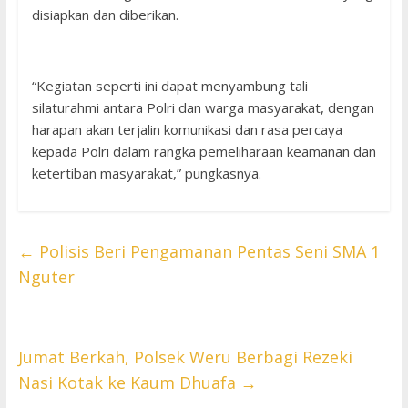
disiapkan dan diberikan.
“Kegiatan seperti ini dapat menyambung tali
silaturahmi antara Polri dan warga masyarakat, dengan
harapan akan terjalin komunikasi dan rasa percaya
kepada Polri dalam rangka pemeliharaan keamanan dan
ketertiban masyarakat,” pungkasnya.
←
Polisis Beri Pengamanan Pentas Seni SMA 1
Nguter
Jumat Berkah, Polsek Weru Berbagi Rezeki
Nasi Kotak ke Kaum Dhuafa
→